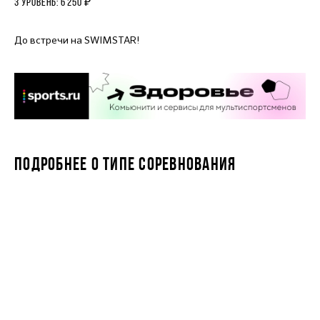
3 УРОВЕНЬ: 6 250 ₽
До встречи на SWIMSTAR!
ПОДРОБНЕЕ О ТИПЕ СОРЕВНОВАНИЯ
SWIMSTAR 2 МИЛИ