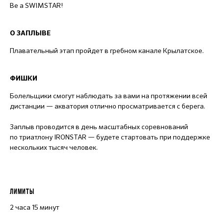
Be a SWIMSTAR!
О ЗАПЛЫВЕ
Плавательный этап пройдет в гребном канале Крылатское.
ФИШКИ
Болельщики смогут наблюдать за вами на протяжении всей
дистанции — акватория отлично просматривается с берега.
Заплыв проводится в день масштабных соревнований
по триатлону IRONSTAR — будете стартовать при поддержке
нескольких тысяч человек.
ЛИМИТЫ
2 часа 15 минут