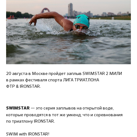
20 августа в Москве пройдет заплыв SWIMSTAR 2 МИЛИ
в рамках фестиваля спорта ЛИГА ТРИАТЛОНА
ФТР & IRONSTAR.
— это серия заплывов на открытой воде,
SWIMSTAR
которые проводятся в тот же уикенд, что и соревнования
по триатлону IRONSTAR.
SWIM with IRONSTAR!