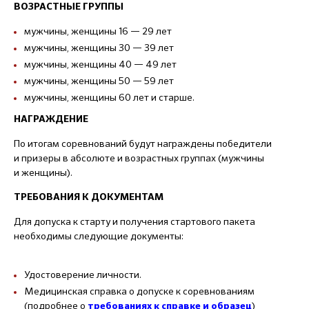
ВОЗРАСТНЫЕ ГРУППЫ
мужчины, женщины 16 — 29 лет
мужчины, женщины 30 — 39 лет
мужчины, женщины 40 — 49 лет
мужчины, женщины 50 — 59 лет
мужчины, женщины 60 лет и старше.
НАГРАЖДЕНИЕ
По итогам соревнований будут награждены победители
и призеры в абсолюте и возрастных группах (мужчины
и женщины).
ТРЕБОВАНИЯ К ДОКУМЕНТАМ
Для допуска к старту и получения стартового пакета
необходимы следующие документы:
Удостоверение личности.
Медицинская справка о допуске к соревнованиям
(подробнее о
)
требованиях к справке и образец