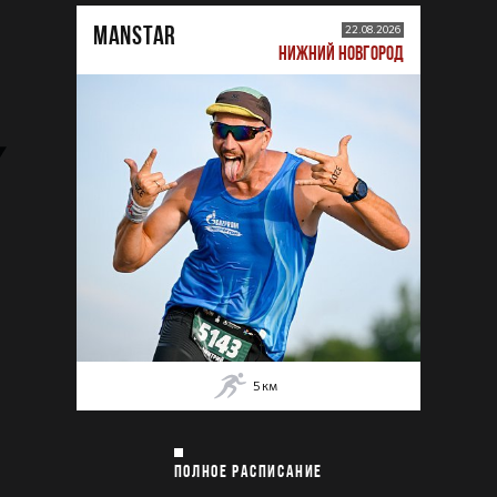
MANSTAR
22.08.2026
НИЖНИЙ НОВГОРОД
5
км
ПОЛНОЕ РАСПИСАНИЕ