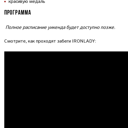
красивую медаль
ПРОГРАММА
Полное расписание уикенда будет доступно позже.
Смотрите, как проходят забеги IRONLADY: