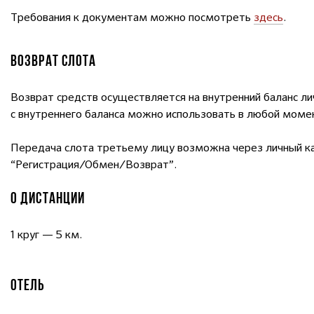
Требования к документам можно посмотреть
здесь
.
ВОЗВРАТ СЛОТА
Возврат средств осуществляется на внутренний баланс ли
с внутреннего баланса можно использовать в любой момен
Передача слота третьему лицу возможна через личный к
“Регистрация/Обмен/Возврат”.
О ДИСТАНЦИИ
1 круг — 5 км.
ОТЕЛЬ