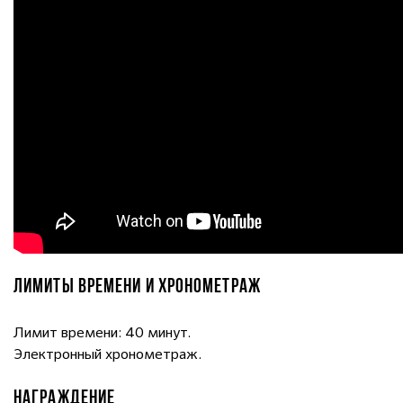
ЛИМИТЫ ВРЕМЕНИ И ХРОНОМЕТРАЖ
Лимит времени: 40 минут.
Электронный хронометраж.
НАГРАЖДЕНИЕ