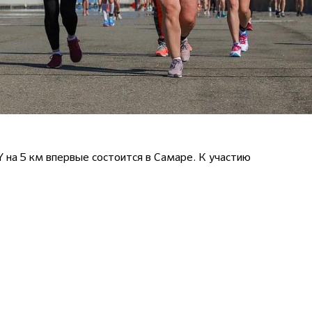
на 5 км впервые состоится в Самаре. К участию