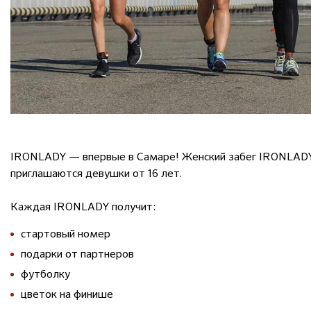
IRONLADY — впервые в Самаре! Женский забег IRONLADY 
приглашаются девушки от 16 лет.
Каждая IRONLADY получит:
стартовый номер
подарки от партнеров
футболку
цветок на финише