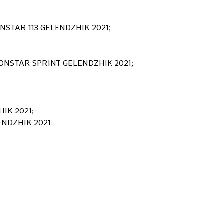
RONSTAR 113 GELENDZHIK 2021;
 IRONSTAR SPRINT GELENDZHIK 2021;
HIK 2021;
ENDZHIK 2021.