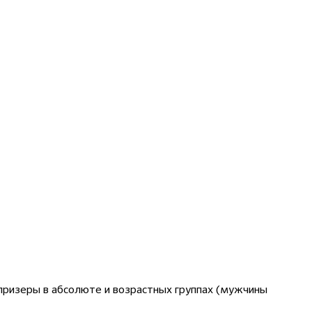
призеры в абсолюте и возрастных группах (мужчины