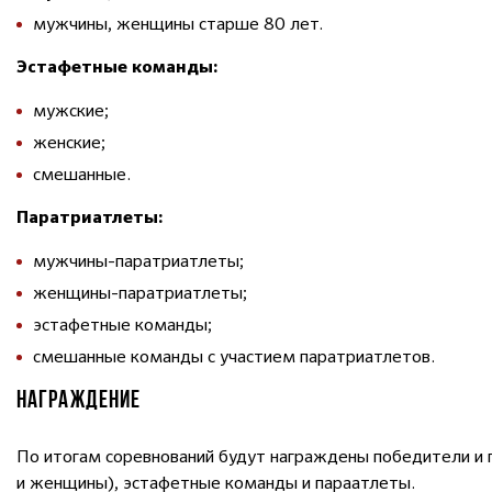
мужчины, женщины старше 80 лет.
Эстафетные команды:
мужские;
женские;
смешанные.
Паратриатлеты:
мужчины-паратриатлеты;
женщины-паратриатлеты;
эстафетные команды;
смешанные команды с участием паратриатлетов.
НАГРАЖДЕНИЕ
По итогам соревнований будут награждены победители и 
и женщины), эстафетные команды и параатлеты.