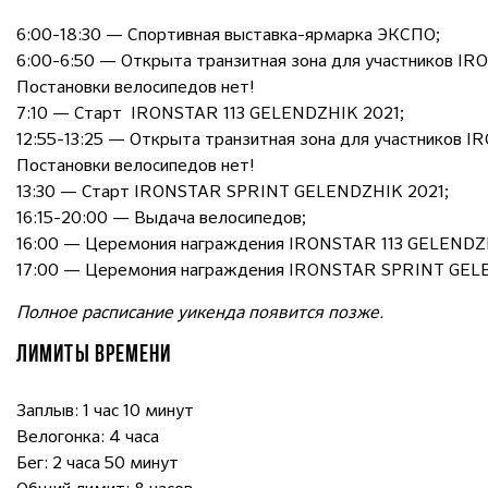
6:00-18:30 — Спортивная выставка-ярмарка ЭКСПО;
6:00-6:50 — Открыта транзитная зона для участников I
Постановки велосипедов нет!
7:10 — Старт IRONSTAR 113 GELENDZHIK 2021;
12:55-13:25 — Открыта транзитная зона для участников
Постановки велосипедов нет!
13:30 — Старт IRONSTAR SPRINT GELENDZHIK 2021;
16:15-20:00 — Выдача велосипедов;
16:00 — Церемония награждения IRONSTAR 113 GELENDZ
17:00 — Церемония награждения IRONSTAR SPRINT GEL
Полное расписание уикенда появится позже.
ЛИМИТЫ ВРЕМЕНИ
Заплыв: 1 час 10 минут
Велогонка: 4 часа
Бег: 2 часа 50 минут