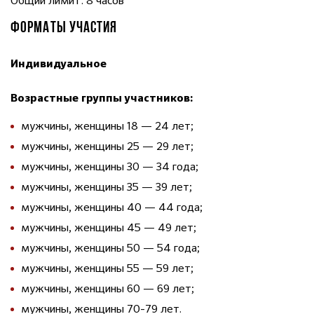
Общий лимит: 8 часов
ФОРМАТЫ УЧАСТИЯ
Индивидуальное
Возрастные группы участников:
мужчины, женщины 18 — 24 лет;
мужчины, женщины 25 — 29 лет;
мужчины, женщины 30 — 34 года;
мужчины, женщины 35 — 39 лет;
мужчины, женщины 40 — 44 года;
мужчины, женщины 45 — 49 лет;
мужчины, женщины 50 — 54 года;
мужчины, женщины 55 — 59 лет;
мужчины, женщины 60 — 69 лет;
мужчины, женщины 70-79 лет.