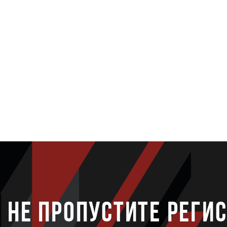
НЕ ПРОПУСТИТЕ РЕГИ