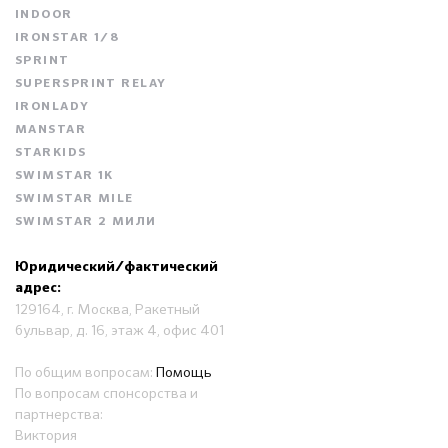
INDOOR
IRONSTAR 1/8
SPRINT
SUPERSPRINT RELAY
IRONLADY
MANSTAR
STARKIDS
SWIMSTAR 1K
SWIMSTAR MILE
SWIMSTAR 2 МИЛИ
Юридический/фактический
адрес:
129164, г. Москва, Ракетный
бульвар, д. 16, этаж 4, офис 401
По общим вопросам:
Помощь
По вопросам спонсорства и
партнерства:
Виктория