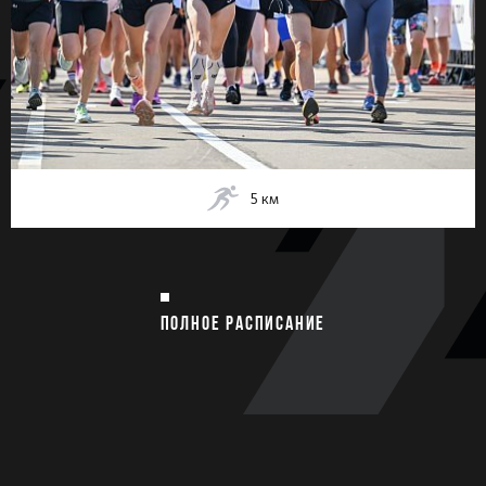
5
км
ПОЛНОЕ РАСПИСАНИЕ