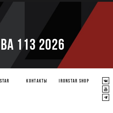
е
ВА 113 2026
STAR
КОНТАКТЫ
IRONSTAR SHOP