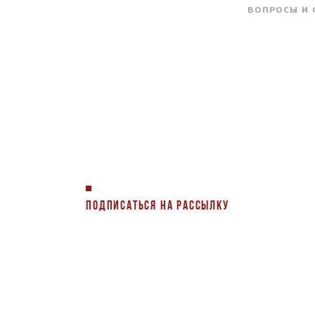
ВОПРОСЫ И
ПОДПИСАТЬСЯ НА РАССЫЛКУ