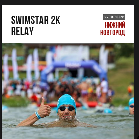
SWIMSTAR 2K
22.08.2026
НИЖНИЙ
RELAY
НОВГОРОД