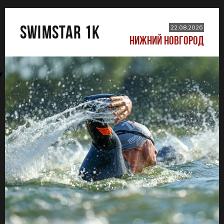
SWIMSTAR 1K
22.08.2026
НИЖНИЙ НОВГОРОД