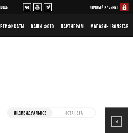
ЛИЧНЫЙ КАБИНЕТ
МОЩЬ
ЕРТИФИКАТЫ
ВАШИ ФОТО
ПАРТНЁРАМ
МАГАЗИН IRONSTAR
ИНДИВИДУАЛЬНОЕ
ЭСТАФЕТА