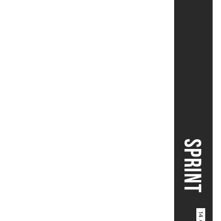
SPRINT