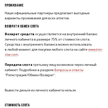
ПРОЖИВАНИЕ
Наши официальные партнеры предлагают выгодные
варианты проживания для всех атлетов.
ВОЗВРАТ И ОБМЕН СЛОТА
осуществляется на внутренний баланс
Возврат средств
личного кабинета в размере 75% от стоимости слота.
Средства с внутреннего баланса можно использовать
в любой момент для покупки любого слота на сайте
www.iron-
star.com
.
третьему лицу возможна через личный
Передача слота
кабинет. Подробнее в разделе
Вопросы и ответы
“Регистрация/Обмен/Возврат”.
Вывести деньги из личного кабинета нельзя.
СТОИМОСТЬ СЛОТА