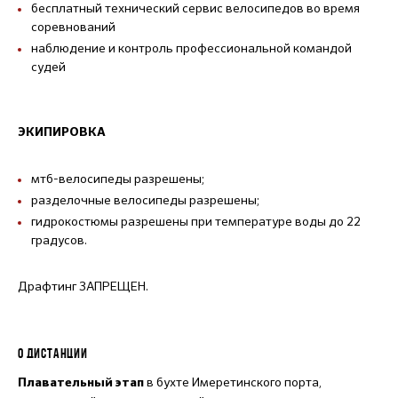
бесплатный технический сервис велосипедов во время
соревнований
наблюдение и контроль профессиональной командой
судей
ЭКИПИРОВКА
мтб-велосипеды разрешены;
разделочные велосипеды разрешены;
гидрокостюмы разрешены при температуре воды до 22
градусов.
Драфтинг ЗАПРЕЩЕН.
О ДИСТАНЦИИ
в бухте Имеретинского порта,
Плавательный этап