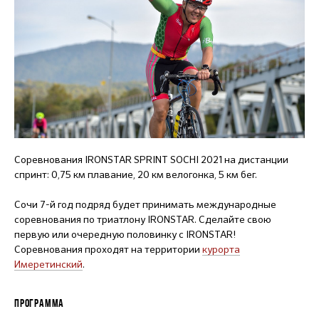
Соревнования IRONSTAR SPRINT SOCHI 2021 на дистанции
спринт: 0,75 км плавание, 20 км велогонка, 5 км бег.
Сочи 7-й год подряд будет принимать международные
соревнования по триатлону IRONSTAR. Сделайте свою
первую или очередную половинку с IRONSTAR!
Соревнования проходят на территории
к
урорта
Имеретинский
.
ПРОГРАММА