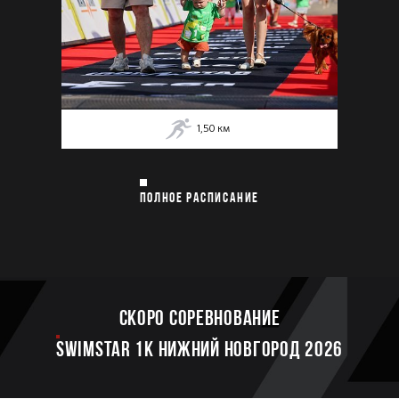
1,50
км
ПОЛНОЕ РАСПИСАНИЕ
Скоро соревнование
SWIMSTAR 1K НИЖНИЙ НОВГОРОД 2026