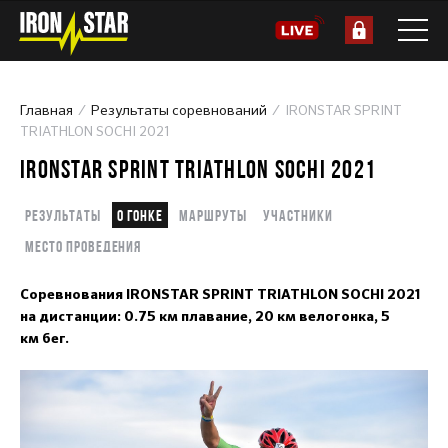
Главная
Результаты соревнований
IRONSTAR SPRINT
TRIATHLON SOCHI 2021
IRONSTAR SPRINT TRIATHLON SOCHI 2021
Результаты
О гонке
Маршруты
Участники
Место проведения
Соревнования IRONSTAR SPRINT TRIATHLON SOCHI 2021
на дистанции: 0.75 км плавание, 20 км велогонка, 5
км бег.