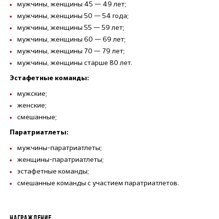
мужчины, женщины 45 — 49 лет;
мужчины, женщины 50 — 54 года;
мужчины, женщины 55 — 59 лет;
мужчины, женщины 60 — 69 лет;
мужчины, женщины 70 — 79 лет;
мужчины, женщины старше 80 лет.
Эстафетные команды:
мужские;
женские;
смешанные;
Паратриатлеты:
мужчины-паратриатлеты;
женщины-паратриатлеты;
эстафетные команды;
смешанные команды с участием паратриатлетов.
НАГРАЖДЕНИЕ