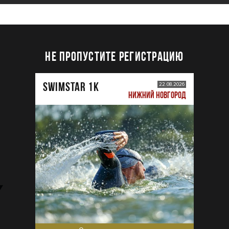
НЕ ПРОПУСТИТЕ РЕГИСТРАЦИЮ
SWIMSTAR 1K
22.08.2026
НИЖНИЙ НОВГОРОД