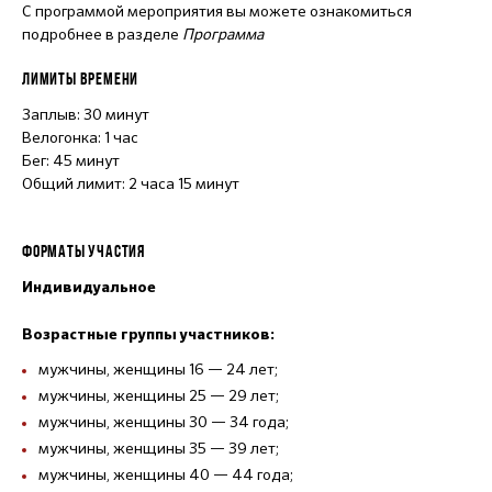
С программой мероприятия вы можете ознакомиться
подробнее в разделе
Программа
ЛИМИТЫ ВРЕМЕНИ
Заплыв: 30 минут
Велогонка: 1 час
Бег: 45 минут
Общий лимит: 2 часа 15 минут
ФОРМАТЫ УЧАСТИЯ
Индивидуальное
Возрастные группы участников:
мужчины, женщины 16 — 24 лет;
мужчины, женщины 25 — 29 лет;
мужчины, женщины 30 — 34 года;
мужчины, женщины 35 — 39 лет;
мужчины, женщины 40 — 44 года;