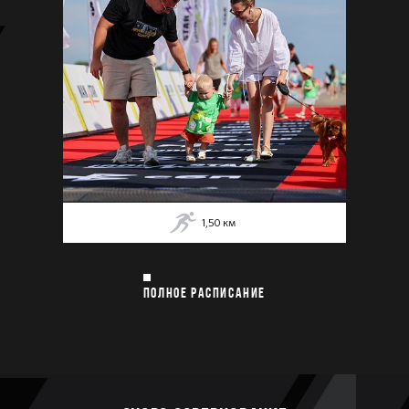
1,50
км
ПОЛНОЕ РАСПИСАНИЕ