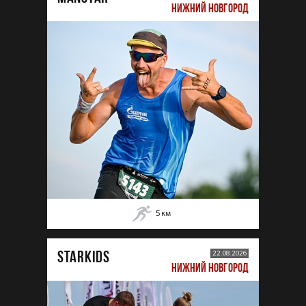
НИЖНИЙ НОВГОРОД
5
км
STARKIDS
22.08.2026
НИЖНИЙ НОВГОРОД