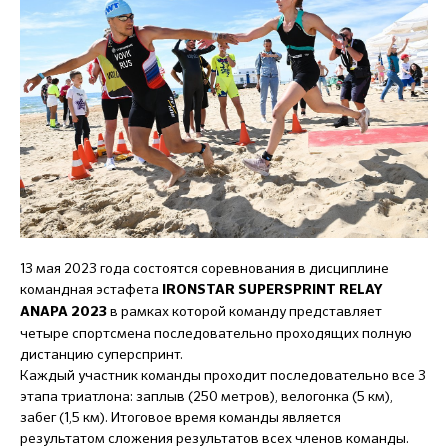
13 мая 2023 года состоятся соревнования в дисциплине
командная эстафета
IRONSTAR SUPERSPRINT RELAY
в рамках которой команду представляет
ANAPA 2023
четыре спортсмена последовательно проходящих полную
дистанцию суперспринт.
Каждый участник команды проходит последовательно все 3
этапа триатлона: заплыв (250 метров), велогонка (5 км),
забег (1,5 км). Итоговое время команды является
результатом сложения результатов всех членов команды.