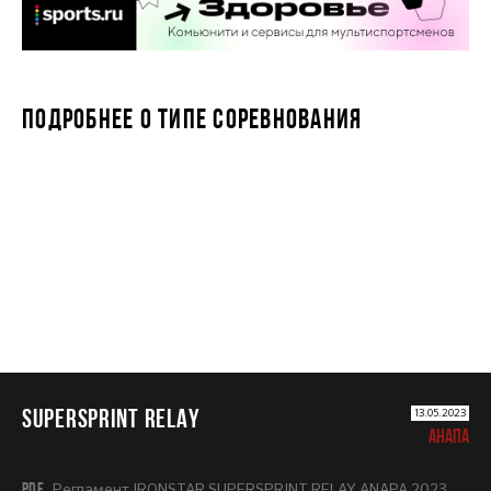
ПОДРОБНЕЕ О ТИПЕ СОРЕВНОВАНИЯ
SUPERSPRINT RELAY
SUPERSPRINT RELAY
13.05.2023
АНАПА
PDF
Регламент IRONSTAR SUPERSPRINT RELAY ANAPA 2023.pdf