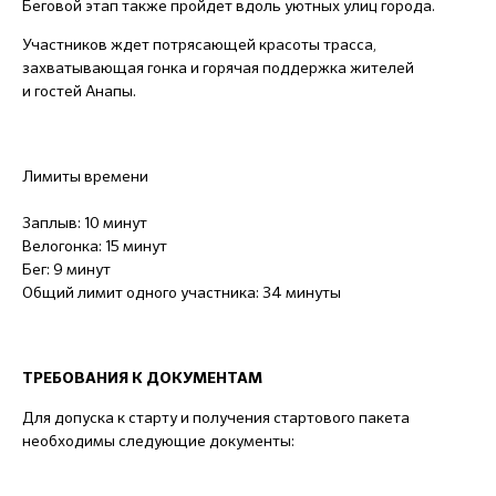
Беговой этап также пройдет вдоль уютных улиц города.
Участников ждет потрясающей красоты трасса,
захватывающая гонка и горячая поддержка жителей
и гостей Анапы.
Лимиты времени
Заплыв: 10 минут
Велогонка: 15 минут
Бег: 9 минут
Общий лимит одного участника: 34 минуты
ТРЕБОВАНИЯ К ДОКУМЕНТАМ
Для допуска к старту и получения стартового пакета
необходимы следующие документы: