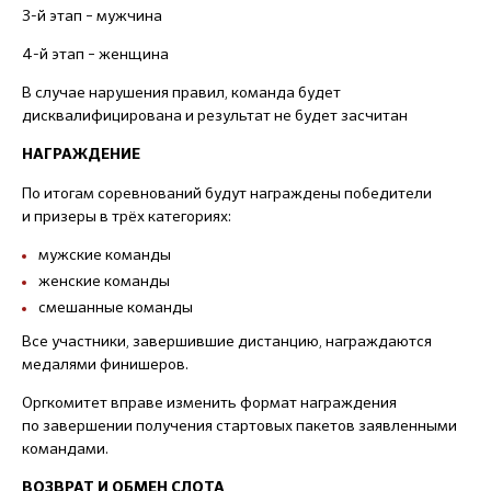
3-й этап – мужчина
4-й этап – женщина
В случае нарушения правил, команда будет
дисквалифицирована и результат не будет засчитан
НАГРАЖДЕНИЕ
По итогам соревнований будут награждены победители
и призеры в трёх категориях:
мужские команды
женские команды
смешанные команды
Все участники, завершившие дистанцию, награждаются
медалями финишеров.
Оргкомитет вправе изменить формат награждения
по завершении получения стартовых пакетов заявленными
командами.
ВОЗВРАТ И ОБМЕН СЛОТА