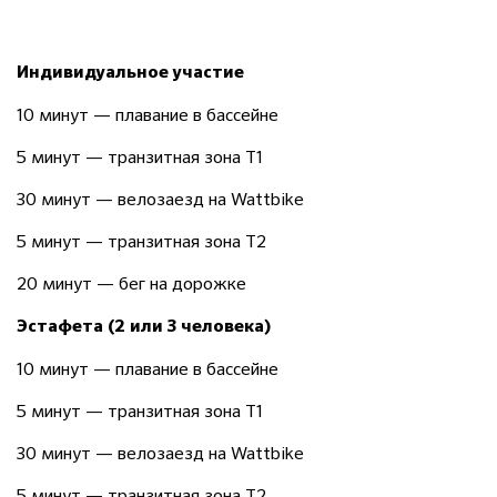
Индивидуальное участие
10 минут — плавание в бассейне
5 минут — транзитная зона Т1
30 минут — велозаезд на
Wattbike
5 минут — транзитная зона Т2
20 минут — бег на дорожке
Эстафета (2 или 3 человека)
10 минут — плавание в бассейне
5 минут — транзитная зона Т1
30 минут — велозаезд на Wattbike
5 минут — транзитная зона Т2