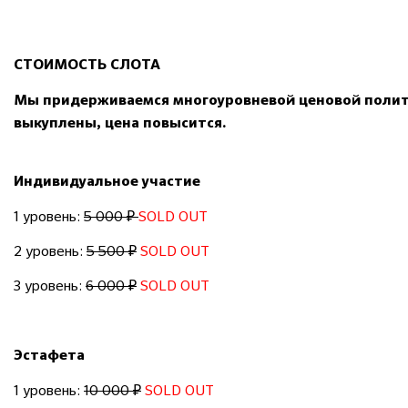
СТОИМОСТЬ СЛОТА
Мы придерживаемся многоуровневой ценовой полити
выкуплены, цена повысится.
Индивидуальное участие
1 уровень:
5 000 ₽
SOLD OUT
2 уровень:
5 500 ₽
SOLD OUT
3 уровень:
6 000 ₽
SOLD OUT
Эстафета
1 уровень:
10 000 ₽
SOLD OUT