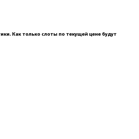
ки. Как только слоты по текущей цене будут