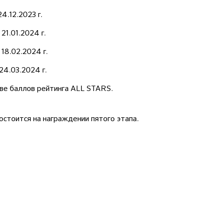
.12.2023 г.
1.01.2024 г.
8.02.2024 г.
4.03.2024 г.
ве баллов рейтинга ALL STARS.
остоится на награждении пятого
этапа.