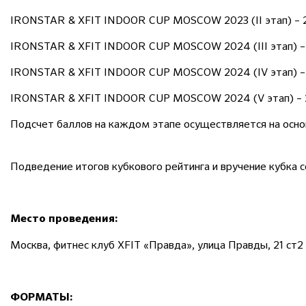
IRONSTAR & XFIT INDOOR CUP MOSCOW 2023 (II этап) – 24
IRONSTAR & XFIT INDOOR CUP MOSCOW 2024 (III этап) – 2
IRONSTAR & XFIT INDOOR CUP MOSCOW 2024 (IV этап) – 1
IRONSTAR & XFIT INDOOR CUP MOSCOW 2024 (V этап) – 2
Подсчет баллов на каждом этапе осуществляется на осно
Подведение итогов кубкового рейтинга и вручение кубка с
Место проведения:
Москва, фитнес клуб XFIT «Правда», ​улица Правды, 21 ст2
ФОРМАТЫ: