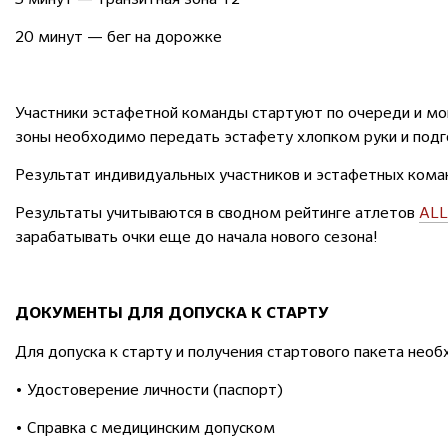
20 минут — бег на дорожке
Участники эстафетной команды стартуют по очереди и мог
зоны необходимо передать эстафету хлопком руки и подг
Результат индивидуальных участников и эстафетных кома
Результаты учитываются в сводном рейтинге атлетов
ALL
зарабатывать очки еще до начала нового сезона!
ДОКУМЕНТЫ ДЛЯ ДОПУСКА К СТАРТУ
Для допуска к старту и получения стартового пакета не
• Удостоверение личности (паспорт)
• Справка с медицинским допуском