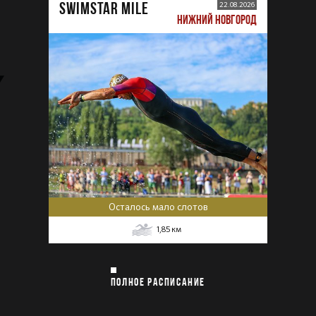
SWIMSTAR MILE
22.08.2026
НИЖНИЙ НОВГОРОД
Осталось мало слотов
1,85
км
ПОЛНОЕ РАСПИСАНИЕ