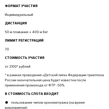
ФОРМАТ УЧАСТИЯ
Индивидуальный
ДИСТАНЦИЯ
50 м плавание + 400 м бег
ЛИМИТ РЕГИСТРАЦИЙ
70
СТОИМОСТЬ УЧАСТИЯ
от 2100* рублей
* в рамках проведения «Детской лиги» Федерации триатлона
России окончательная цена будет известна после
применения промокода от ФТР -50%.
В СТОИМОСТЬ СЛОТА ВХОДИТ
● пользование чипом хронометража (на время
мероприятия)