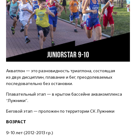
Акватлон — это разновидность триатлона, состоящая
из двух дисциплин, плавание и бег, преодолеваемых
последовательно без остановки.
Плавательный этап — в крытом бассейне аквакомплекса
“Лужники”.
Беговой этап — проложен по территории СК Лужники
ВОЗРАСТ
9-10 лет (2012-2013 г.р.)