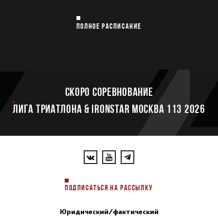
ПОЛНОЕ РАСПИСАНИЕ
Скоро соревнование
ЛИГА ТРИАТЛОНА & IRONSTAR МОСКВА 113 2026
ПОДПИСАТЬСЯ НА РАССЫЛКУ
Юридический/фактический