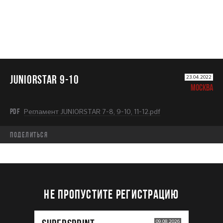
JUNIORSTAR 9-10
23.04.2022
МОСКВА
PDF
Регламент JUNIORSTAR 7-8, 9-10, 11-12.pdf
Поделиться
НЕ ПРОПУСТИТЕ РЕГИСТРАЦИЮ
09.08.2026