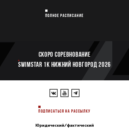
ПОЛНОЕ РАСПИСАНИЕ
Скоро соревнование
SWIMSTAR 1K НИЖНИЙ НОВГОРОД 2026
ПОДПИСАТЬСЯ НА РАССЫЛКУ
Юридический/фактический