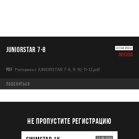
JUNIORSTAR 7-8
23.04.2022
МОСКВА
PDF
Регламент JUNIORSTAR 7-8, 9-10, 11-12.pdf
Поделиться
НЕ ПРОПУСТИТЕ РЕГИСТРАЦИЮ
22.08.2026