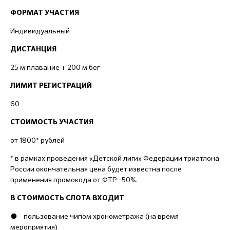
ФОРМАТ УЧАСТИЯ
Индивидуальный
ДИСТАНЦИЯ
25 м плавание + 200 м бег
ЛИМИТ РЕГИСТРАЦИЙ
60
СТОИМОСТЬ УЧАСТИЯ
от 1800* рублей
* в рамках проведения «Детской лиги» Федерации триатлона
России окончательная цена будет известна после
применения промокода от ФТР -50%.
В СТОИМОСТЬ СЛОТА ВХОДИТ
● пользование чипом хронометража (на время
мероприятия)