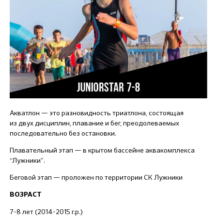
Акватлон — это разновидность триатлона, состоящая
из двух дисциплин, плавание и бег, преодолеваемых
последовательно без остановки.
Плавательный этап — в крытом бассейне аквакомплекса
“Лужники”.
Беговой этап — проложен по территории СК Лужники
ВОЗРАСТ
7-8 лет (2014-2015 г.р.)