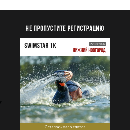
НЕ ПРОПУСТИТЕ РЕГИСТРАЦИЮ
SWIMSTAR 1K
22.08.2026
НИЖНИЙ НОВГОРОД
Осталось мало слотов