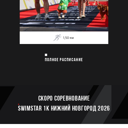
1,50
км
ПОЛНОЕ РАСПИСАНИЕ
Скоро соревнование
SWIMSTAR 1K НИЖНИЙ НОВГОРОД 2026