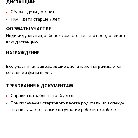
ДИСТАНЦИИ:
0,5 км – дети до 7 лет.
1 км – дети старше 7 лет.
ФОРМАТЫ УЧАСТИЯ
Индивидуальный, ребенок самостоятельно преодолевает
всю дистанцию
НАГРАЖДЕНИЕ
Все участники, завершившие дистанцию, награждаются
медалями финишеров.
ТРЕБОВАНИЯ К ДОКУМЕНТАМ
Справка на забег не требуется.
При получении стартового пакета родитель или опекун
подписывает согласие на участие ребенка в забеге.