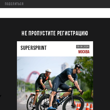
Поделиться
НЕ ПРОПУСТИТЕ РЕГИСТРАЦИЮ
SUPERSPRINT
09.08.2026
МОСКВА