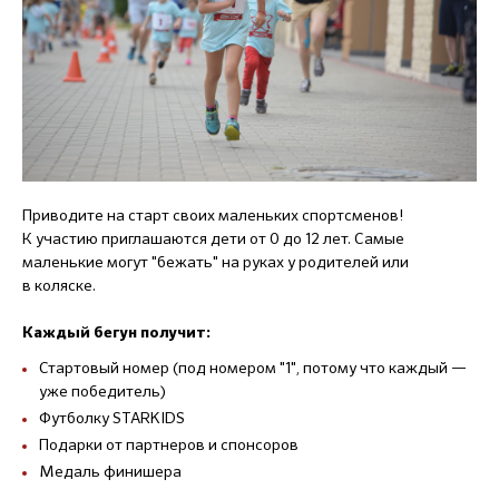
Приводите на старт своих маленьких спортсменов!
К участию приглашаются дети от 0 до 12 лет. Самые
маленькие могут "бежать" на руках у родителей или
в коляске.
Каждый бегун получит:
Стартовый номер (под номером "1", потому что каждый —
уже победитель)
Футболку STARKIDS
Подарки от партнеров и спонсоров
Медаль финишера