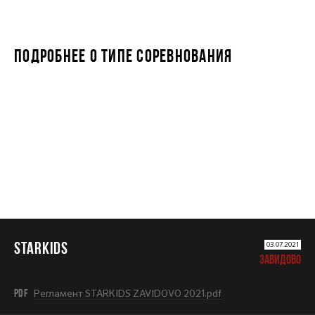
ПОДРОБНЕЕ О ТИПЕ СОРЕВНОВАНИЯ
STARKIDS
STARKIDS
03.07.2021
ЗАВИДОВО
PDF
Регламент STARKIDS ZAVIDOVO 2021.pdf