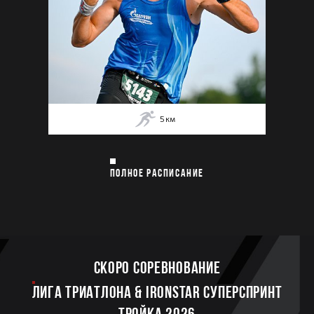
5
км
ПОЛНОЕ РАСПИСАНИЕ
Скоро соревнование
ЛИГА ТРИАТЛОНА & IRONSTAR СУПЕРСПРИНТ
ТРОЙКА 2026