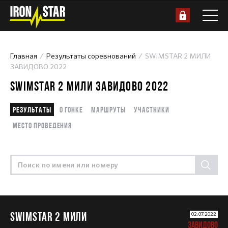
Главная
Результаты соревнований
SWIMSTAR 2 МИЛИ
ЗАВИДОВО 2022
SWIMSTAR 2 МИЛИ ЗАВИДОВО 2022
Результаты
О гонке
Маршруты
Участники
Место проведения
SWIMSTAR 2 МИЛИ
02.07.2022
ЗАВИДОВО