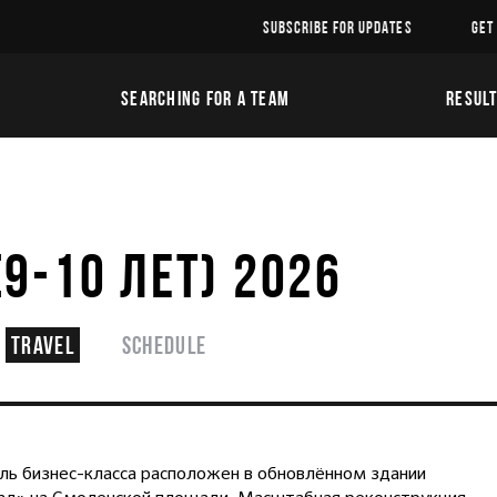
SUBSCRIBE FOR UPDATES
GET
SEARCHING FOR A TEAM
RESUL
9-10 ЛЕТ) 2026
Travel
Schedule
ь бизнес-класса расположен в обновлённом здании