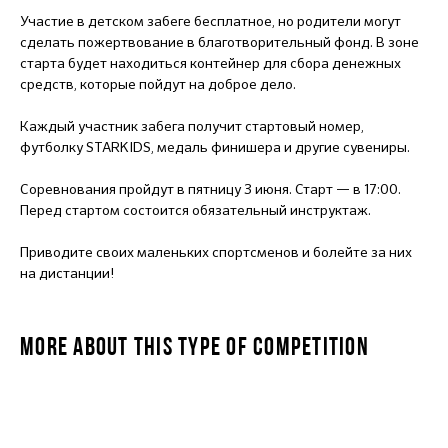
Участие в детском забеге бесплатное, но родители могут
сделать пожертвование в благотворительный фонд. В зоне
старта будет находиться контейнер для сбора денежных
средств, которые пойдут на доброе дело.
Каждый участник забега получит стартовый номер,
футболку STARKIDS, медаль финишера и другие сувениры.
Соревнования пройдут в пятницу 3 июня. Старт — в 17:00.
Перед стартом состоится обязательный инструктаж.
Приводите своих маленьких спортсменов и болейте за них
на дистанции!
MORE ABOUT THIS TYPE OF COMPETITION
STARKIDS