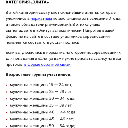
КАТЕГОРИЯ «ЭЛИТА»
В этой категории выступают сильнейшие атлеты, которые
уложились в
нормативы
по дистанциям за последние 3 года,
а также обладатели pro-лицензий. В этих случаях
вы попадаете в «Элиту» автоматически. Напротив вашей
фамилии на сайте в составе участников соревнования
появляется соответствующая подпись.
Если вы уложились в норматив на сторонних соревнованиях,
для попадания в «Элиту» вам нужно прислать ссылку на ваш
протокол
в форме обратной связи.
Возрастные группы участников:
мужчины, женщины 16 — 24 лет;
мужчины, женщины 25 — 29 лет;
мужчины, женщины 30 — 34 года;
мужчины, женщины 35 — 39 лет;
мужчины, женщины 40 — 44 года;
мужчины, женщины 45 — 49 лет;
мужчины, женщины 50 — 54 года;