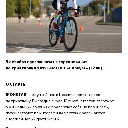
5 октября приглашаем на
соревнования
по триатлону
IRONSTAR 1/8 в
«Сириусе» (Сочи).
О СТАРТЕ
—
крупнейшая в России серия стартов
IRONSTAR
по триатлону. Ежегодно около 10 тысяч атлетов стартуют
в уникальных локациях, проверяют себя на прочность,
путешествуют по интересным местам и заряжаются
энергией новых достижений.