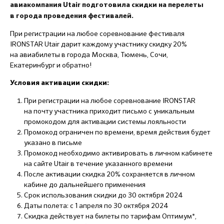
авиакомпания Utair подготовила скидки на перелеты
в города проведения фестивалей.
При регистрации на любое соревнование фестиваля
IRONSTAR Utair дарит каждому участнику скидку 20%
на авиабилеты в города Москва, Тюмень, Сочи,
Екатеринбург и обратно!
Условия активации скидки:
При регистрации на любое соревнование IRONSTAR
на почту участника приходит письмо с уникальным
промокодом для активации системы лояльности
Промокод ограничен по времени, время действия будет
указано в письме
Промокод необходимо активировать в личном кабинете
на сайте Utair в течение указанного времени
После активации скидка 20% сохраняется в личном
кабине до дальнейшего применения
Срок использования скидки до 30 октября 2024
Даты полета: с 1 апреля по 30 октября 2024
Скидка действует на билеты по тарифам Оптимум*,