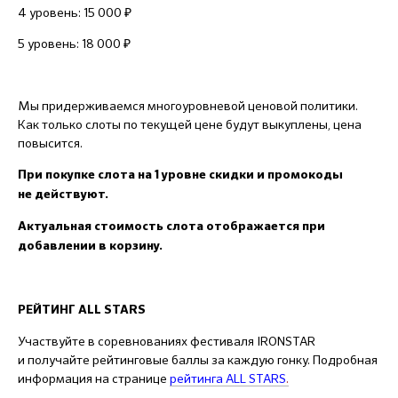
4 уровень: 15 000 ₽
5 уровень: 18 000 ₽
Мы придерживаемся многоуровневой ценовой политики.
Как только слоты по текущей цене будут выкуплены, цена
повысится.
При покупке слота на 1 уровне скидки и промокоды
не действуют.
Актуальная стоимость слота отображается при
добавлении в корзину.
РЕЙТИНГ ALL STARS
Участвуйте в соревнованиях фестиваля IRONSTAR
и получайте рейтинговые баллы за каждую гонку. Подробная
информация на странице
рейтинга ALL STARS
.