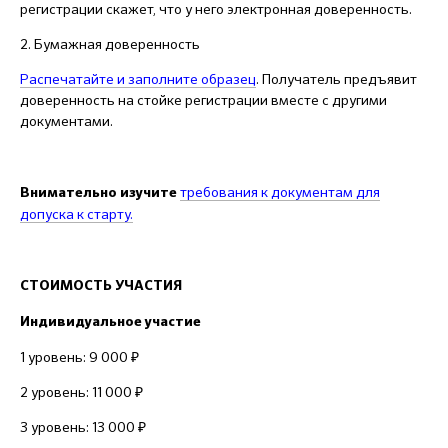
регистрации скажет, что у него электронная доверенность.
2. Бумажная доверенность
Распечатайте и заполните образец
. Получатель предъявит
доверенность на стойке регистрации вместе с другими
документами.
требования к документам
для
Внимательно изучите
допуска к старту.
СТОИМОСТЬ УЧАСТИЯ
Индивидуальное участие
1 уровень: 9 000 ₽
2 уровень: 11 000 ₽
3 уровень: 13 000 ₽