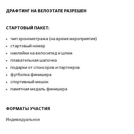
ДРАФТИНГ НА ВЕЛОЭТАПЕ РАЗРЕШЕН
СТАРТОВЫЙ ПАКЕТ:
чип хронометража (на время мероприятия)
стартовый номер
наклейки на велосипед и шлем
плавательная шапочка
подарки от спонсоров и партнеров
футболка финишера
спортивный мешок
памятная медаль финишера
ФОРМАТЫ УЧАСТИЯ
Индивидуальное