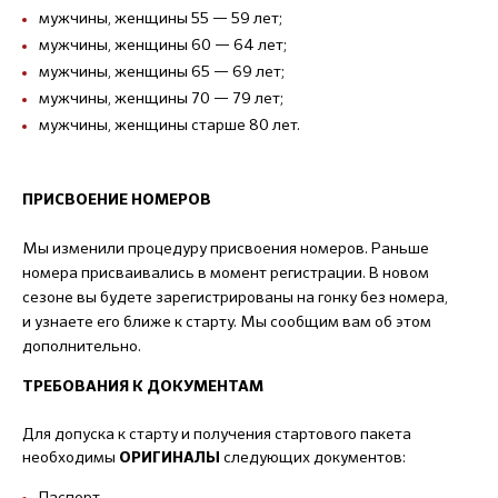
мужчины, женщины 55 — 59 лет;
мужчины, женщины 60 — 64 лет;
мужчины, женщины 65 — 69 лет;
мужчины, женщины 70 — 79 лет;
мужчины, женщины старше 80 лет.
ПРИСВОЕНИЕ НОМЕРОВ
Мы изменили процедуру присвоения номеров. Раньше
номера присваивались в момент регистрации. В новом
сезоне вы будете зарегистрированы на гонку без номера,
и узнаете его ближе к старту. Мы сообщим вам об этом
дополнительно.
ТРЕБОВАНИЯ К ДОКУМЕНТАМ
Для допуска к старту и получения стартового пакета
необходимы
следующих документов:
ОРИГИНАЛЫ
Паспорт