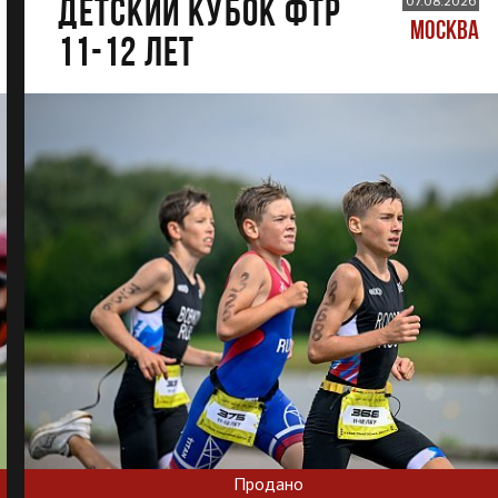
ДЕТСКИЙ КУБОК ФТР
07.08.2026
МОСКВА
11-12 лет
Продано