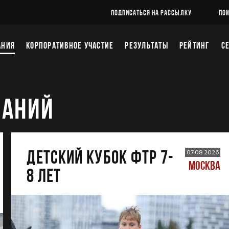
ПОДПИСАТЬСЯ НА РАССЫЛКУ
ПО
АНИЯ
КОРПОРАТИВНОЕ УЧАСТИЕ
РЕЗУЛЬТАТЫ
РЕЙТИНГ
С
ВАНИЙ
ДЕТСКИЙ КУБОК ФТР 7-
07.08.2026
МОСКВА
8 лет