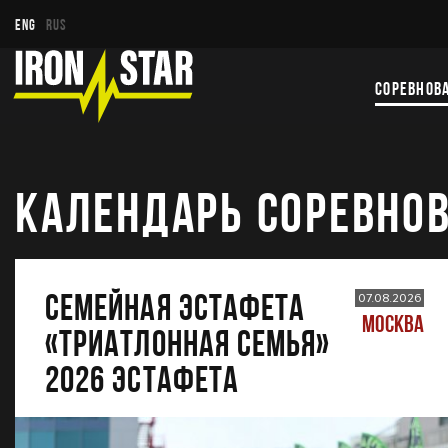
ENG
RUS
СОРЕВНОВ
КАЛЕНДАРЬ СОРЕВНО
Семейная эстафета
07.08.2026
МОСКВА
«Триатлонная семья»
2026 Эстафета