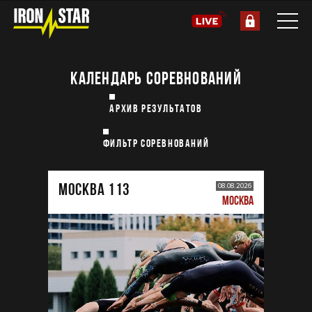
КАЛЕНДАРЬ СОРЕВНОВАНИЙ
АРХИВ РЕЗУЛЬТАТОВ
ФИЛЬТР СОРЕВНОВАНИЙ
МОСКВА 113
08.08.2026
МОСКВА