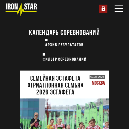
КАЛЕНДАРЬ СОРЕВНОВАНИЙ
АРХИВ РЕЗУЛЬТАТОВ
ФИЛЬТР СОРЕВНОВАНИЙ
Семейная эстафета
07.08.2026
МОСКВА
«Триатлонная семья»
2026 Эстафета