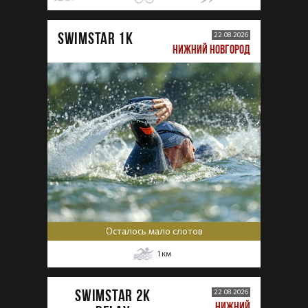
SWIMSTAR 1K
22.08.2026
НИЖНИЙ НОВГОРОД
Осталось мало слотов
1
км
SWIMSTAR 2K
22.08.2026
НИЖНИЙ