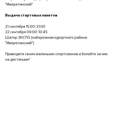
"Имеретинский"
Выдача стартовых пакетов
21 сентября 15:00-21:00
22 сентября 09:00-10:45
Шатер ЭКСПО (набережная курортного района
"Имеретинский")
Приводите своих маленьких спортсменов и болейте за них
на дистанции!