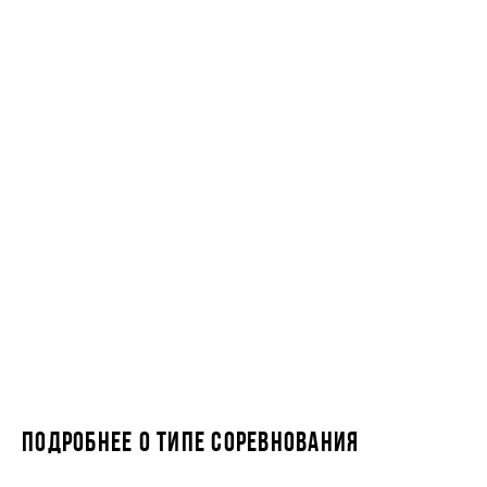
ПОДРОБНЕЕ О ТИПЕ СОРЕВНОВАНИЯ