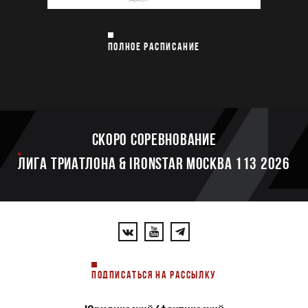
ПОЛНОЕ РАСПИСАНИЕ
Скоро соревнование
ЛИГА ТРИАТЛОНА & IRONSTAR МОСКВА 113 2026
ПОДПИСАТЬСЯ НА РАССЫЛКУ