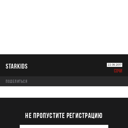
STARKIDS
STARKIDS
22.09.2017
СОЧИ
Поделиться
НЕ ПРОПУСТИТЕ РЕГИСТРАЦИЮ