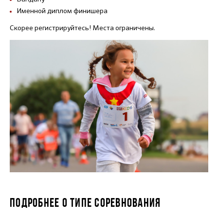
Именной диплом финишера
Скорее регистрируйтесь! Места ограничены.
ПОДРОБНЕЕ О ТИПЕ СОРЕВНОВАНИЯ