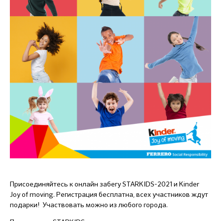
Присоединяйтесь к онлайн забегу STARKIDS-2021 и Kinder
Joy of moving. Регистрация бесплатна, всех участников ждут
подарки! Участвовать можно из любого города.