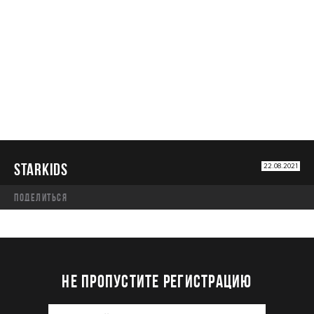
STARKIDS
STARKIDS
22.08.2021
Поделиться
НЕ ПРОПУСТИТЕ РЕГИСТРАЦИЮ