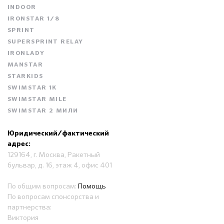
INDOOR
IRONSTAR 1/8
SPRINT
SUPERSPRINT RELAY
IRONLADY
MANSTAR
STARKIDS
SWIMSTAR 1K
SWIMSTAR MILE
SWIMSTAR 2 МИЛИ
Юридический/фактический
адрес:
129164, г. Москва, Ракетный
бульвар, д. 16, этаж 4, офис 401
По общим вопросам:
Помощь
По вопросам спонсорства и
партнерства:
Виктория