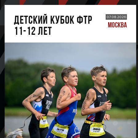
ДЕТСКИЙ КУБОК ФТР
07.08.2026
МОСКВА
11-12 лет