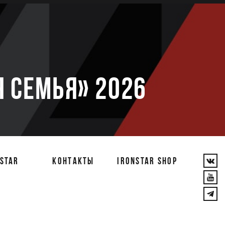
е
 семья» 2026
STAR
КОНТАКТЫ
IRONSTAR SHOP