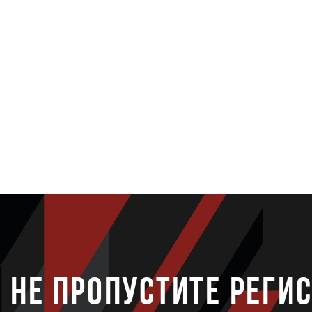
НЕ ПРОПУСТИТЕ РЕГИ