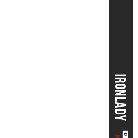
IRONLADY