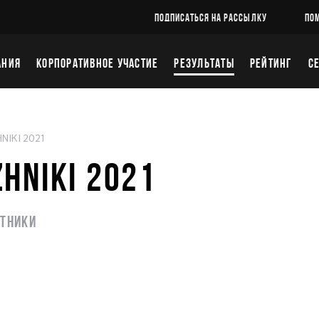
ПОДПИСАТЬСЯ НА РАССЫЛКУ
ПО
АНИЯ
КОРПОРАТИВНОЕ УЧАСТИЕ
РЕЗУЛЬТАТЫ
РЕЙТИНГ
С
IKI 2021
HNIKI 2021
стники