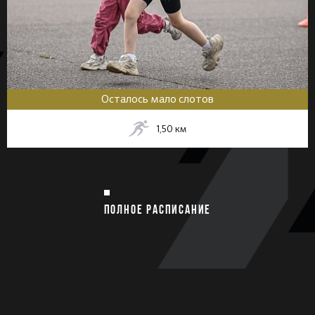
Осталось мало слотов
1,50
км
ПОЛНОЕ РАСПИСАНИЕ