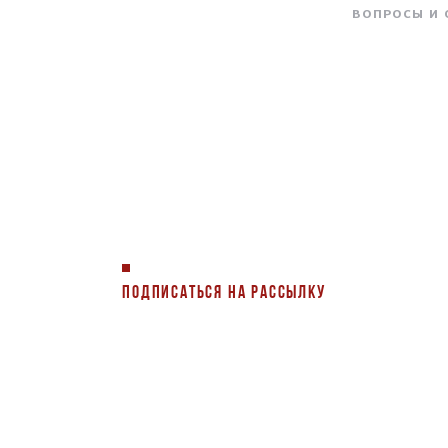
ВОПРОСЫ И
ПОДПИСАТЬСЯ НА РАССЫЛКУ