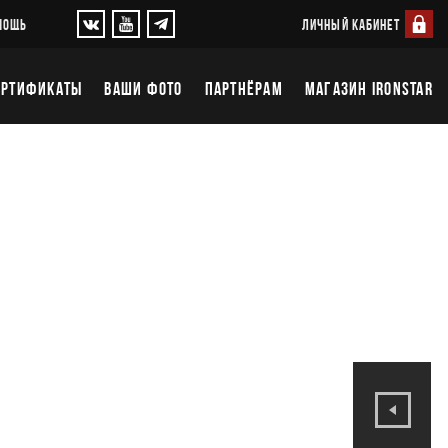
ЛИЧНЫЙ КАБИНЕТ
МОЩЬ
ЕРТИФИКАТЫ
ВАШИ ФОТО
ПАРТНЁРАМ
МАГАЗИН IRONSTAR