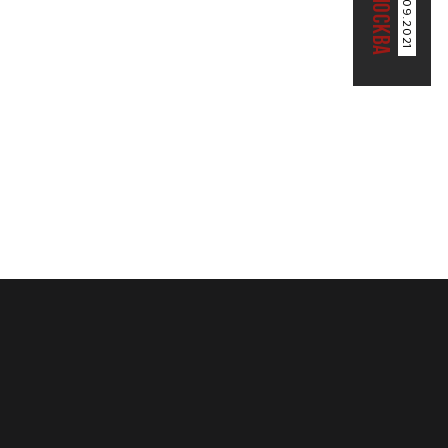
12.09.2021
МОСКВА