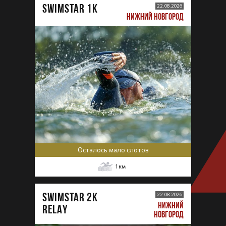
SWIMSTAR 1K
22.08.2026
НИЖНИЙ НОВГОРОД
Осталось мало слотов
1
км
SWIMSTAR 2K
22.08.2026
НИЖНИЙ
RELAY
НОВГОРОД