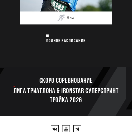
5
км
ПОЛНОЕ РАСПИСАНИЕ
Скоро соревнование
ЛИГА ТРИАТЛОНА & IRONSTAR СУПЕРСПРИНТ
ТРОЙКА 2026