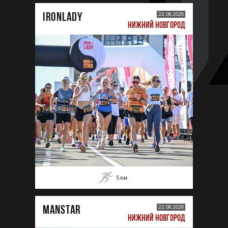
IRONLADY
22.08.2026
НИЖНИЙ НОВГОРОД
5
км
MANSTAR
22.08.2026
НИЖНИЙ НОВГОРОД