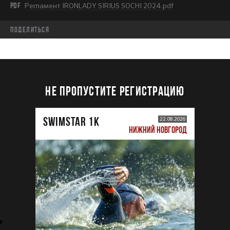
PDF
Регламент IRONLADY SIRIUS SOCHI 2024.pdf
Поделиться
НЕ ПРОПУСТИТЕ РЕГИСТРАЦИЮ
SWIMSTAR 1K
22.08.2026
НИЖНИЙ НОВГОРОД