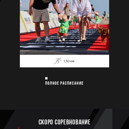
1,50
км
ПОЛНОЕ РАСПИСАНИЕ
Скоро соревнование