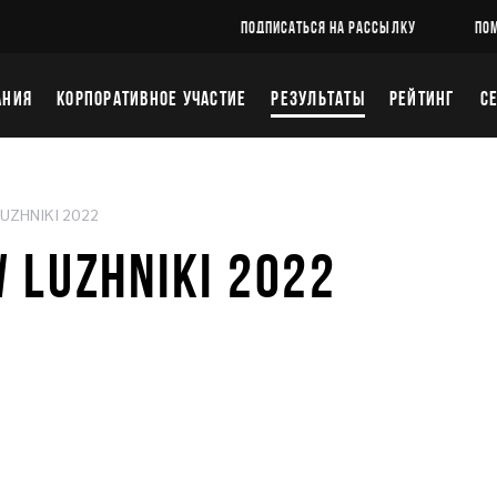
ПОДПИСАТЬСЯ НА РАССЫЛКУ
ПО
АНИЯ
КОРПОРАТИВНОЕ УЧАСТИЕ
РЕЗУЛЬТАТЫ
РЕЙТИНГ
С
UZHNIKI 2022
 LUZHNIKI 2022