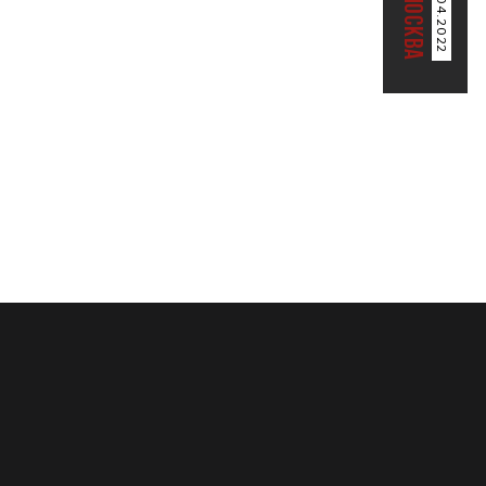
23.04.2022
МОСКВА