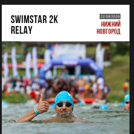
SWIMSTAR 2K
22.08.2026
НИЖНИЙ
RELAY
НОВГОРОД