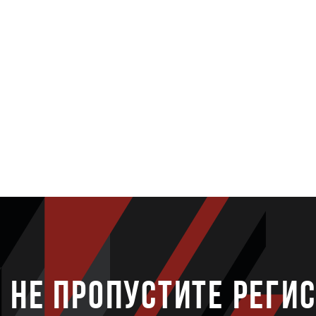
НЕ ПРОПУСТИТЕ РЕГИ