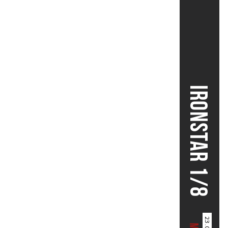
IRONSTAR 1/8