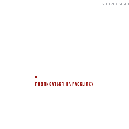
ВОПРОСЫ И
ПОДПИСАТЬСЯ НА РАССЫЛКУ