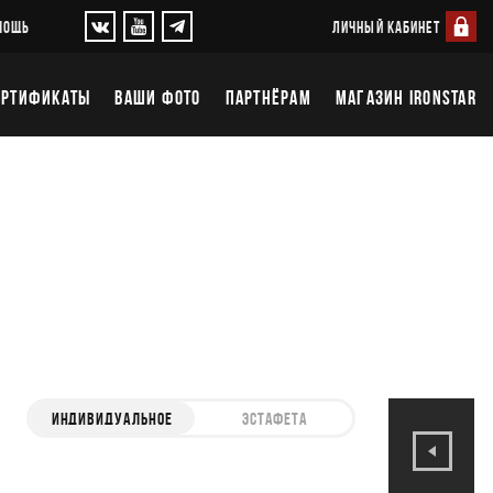
ЛИЧНЫЙ КАБИНЕТ
МОЩЬ
ЕРТИФИКАТЫ
ВАШИ ФОТО
ПАРТНЁРАМ
МАГАЗИН IRONSTAR
ИНДИВИДУАЛЬНОЕ
ЭСТАФЕТА