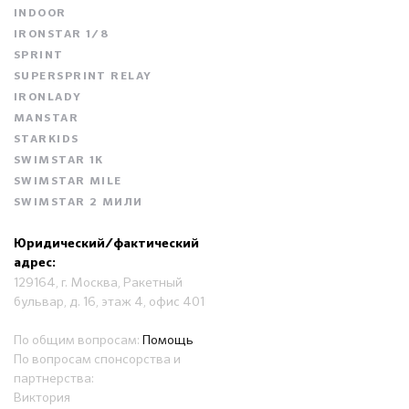
INDOOR
IRONSTAR 1/8
SPRINT
SUPERSPRINT RELAY
IRONLADY
MANSTAR
STARKIDS
SWIMSTAR 1K
SWIMSTAR MILE
SWIMSTAR 2 МИЛИ
Юридический/фактический
адрес:
129164, г. Москва, Ракетный
бульвар, д. 16, этаж 4, офис 401
По общим вопросам:
Помощь
По вопросам спонсорства и
партнерства:
Виктория