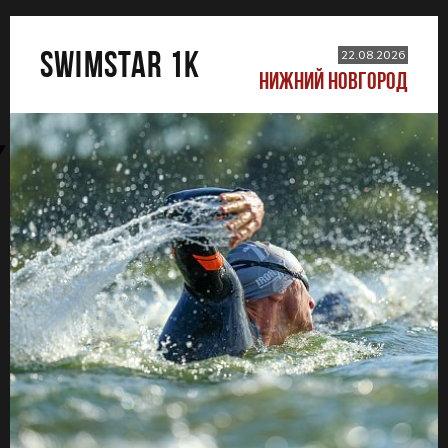
SWIMSTAR 1K
22.08.2026
НИЖНИЙ НОВГОРОД