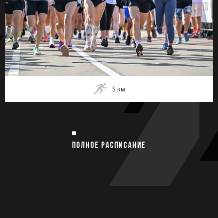
5
км
ПОЛНОЕ РАСПИСАНИЕ