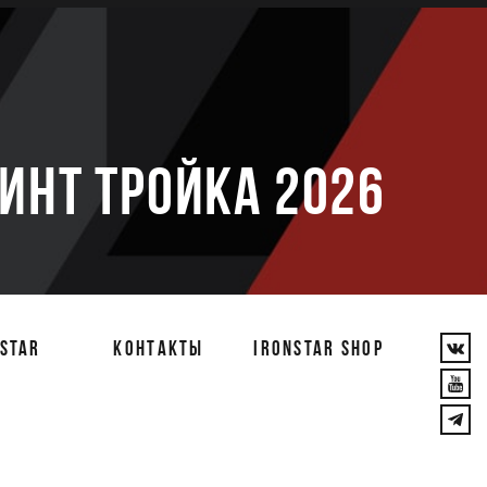
е
РИНТ ТРОЙКА 2026
STAR
КОНТАКТЫ
IRONSTAR SHOP