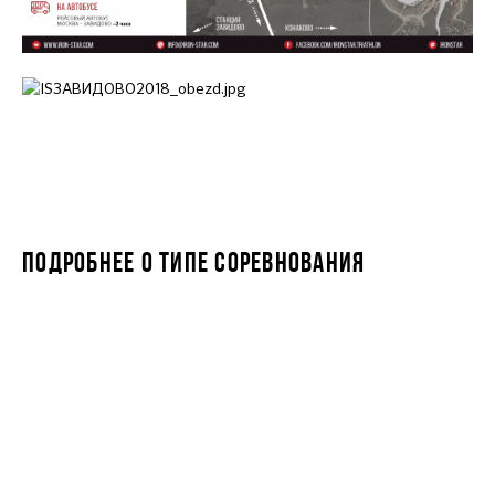
ПОДРОБНЕЕ О ТИПЕ СОРЕВНОВАНИЯ
IRONSTAR 1/8