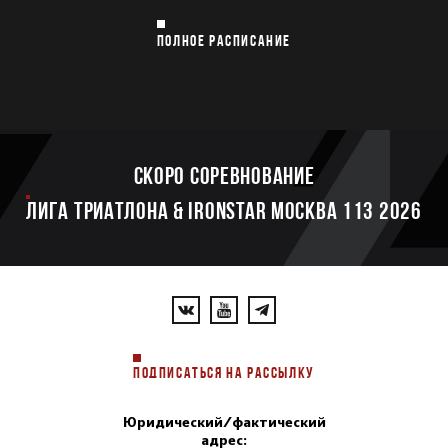
ПОЛНОЕ РАСПИСАНИЕ
Скоро соревнование
ЛИГА ТРИАТЛОНА & IRONSTAR МОСКВА 113 2026
ПОДПИСАТЬСЯ НА РАССЫЛКУ
Юридический/фактический
адрес: