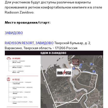
Для участников будут доступны различные варианты
проживания в уютном комфортабельном кемпинге и в отеле
Radisson Zavidovo.
Место проведения/старт:
ЗАВИДОВО
RADISSON RESORT, ЗАВИДОВО
Тверской бульвар, д. 2,
Вараксино, Тверская область – 171266 Россия