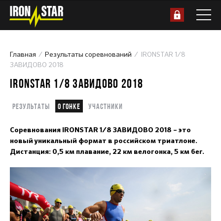
Главная
Результаты соревнований
IRONSTAR 1/8
ЗАВИДОВО 2018
IRONSTAR 1/8 ЗАВИДОВО 2018
Результаты
О гонке
Участники
Соревнования IRONSTAR 1/8 ЗАВИДОВО 2018 – это
новый уникальный формат в российском триатлоне.
Дистанция: 0,5 км плавание, 22 км велогонка, 5 км бег.