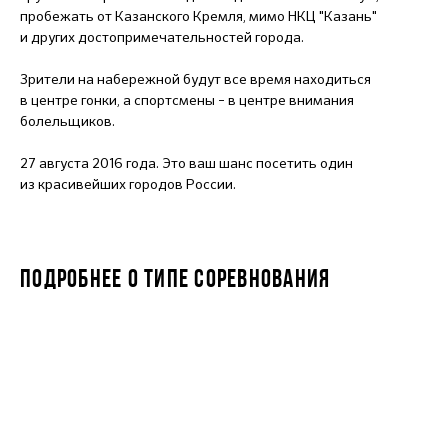
пробежать от Казанского Кремля, мимо НКЦ "Казань"
и других достопримечательностей города.
Зрители на набережной будут все время находиться
в центре гонки, а спортсмены – в центре внимания
болельщиков.
27 августа 2016 года. Это ваш шанс посетить один
из красивейших городов России.
ПОДРОБНЕЕ О ТИПЕ СОРЕВНОВАНИЯ
IRONSTAR 113