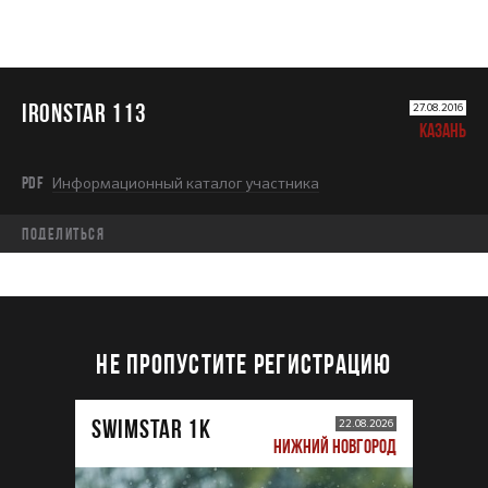
IRONSTAR 113
27.08.2016
КАЗАНЬ
PDF
Информационный каталог участника
Поделиться
НЕ ПРОПУСТИТЕ РЕГИСТРАЦИЮ
SWIMSTAR 1K
22.08.2026
НИЖНИЙ НОВГОРОД