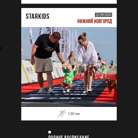
STARKIDS
22.08.2026
НИЖНИЙ НОВГОРОД
1,50
км
ПОЛНОЕ РАСПИСАНИЕ