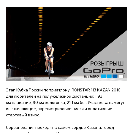
Этап Кубка России по триатлону IRONSTAR 113 KAZAN 2016
для любителей на полужелезной дистанции: 1.93
км плавание, 90 км велогонка, 21.1 км бег. Участвовать могут
все желающие, зарегистрировавшиеся и оплатившие
стартовый взнос.
Соревнования проходят в самом сердце Казани. Город