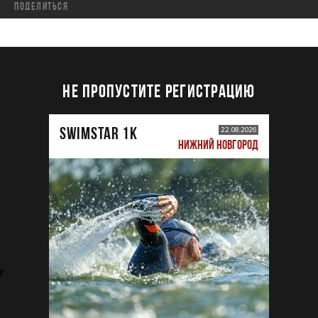
Поделиться
НЕ ПРОПУСТИТЕ РЕГИСТРАЦИЮ
SWIMSTAR 1K
22.08.2026
НИЖНИЙ НОВГОРОД