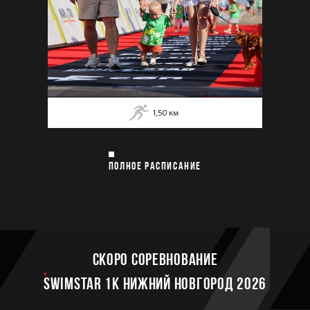
1,50
км
ПОЛНОЕ РАСПИСАНИЕ
Скоро соревнование
SWIMSTAR 1K НИЖНИЙ НОВГОРОД 2026