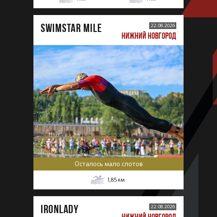
SWIMSTAR MILE
22.08.2026
НИЖНИЙ НОВГОРОД
Осталось мало слотов
1,85
км
IRONLADY
22.08.2026
НИЖНИЙ НОВГОРОД