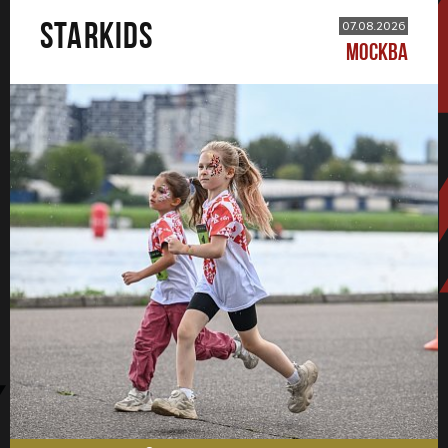
STARKIDS
07.08.2026
МОСКВА