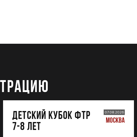
СТРАЦИЮ
ДЕТСКИЙ КУБОК ФТР
07.08.2026
МОСКВА
7-8 лет