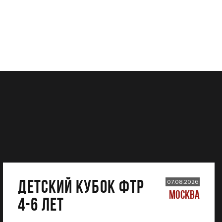
ДЕТСКИЙ КУБОК ФТР
07.08.2026
МОСКВА
4-6 лет