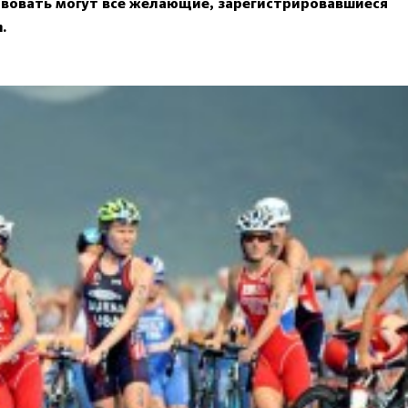
частвовать могут все желающие, зарегистрировавшиеся
.