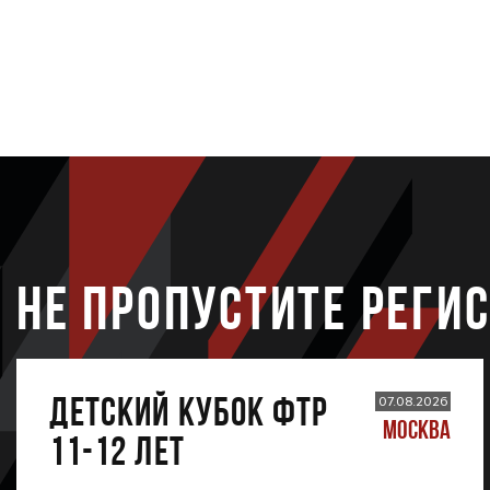
НЕ ПРОПУСТИТЕ РЕГИ
ДЕТСКИЙ КУБОК ФТР
07.08.2026
МОСКВА
11-12 лет