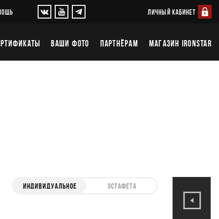
ЛИЧНЫЙ КАБИНЕТ
МОЩЬ
ЕРТИФИКАТЫ
ВАШИ ФОТО
ПАРТНЁРАМ
МАГАЗИН IRONSTAR
ИНДИВИДУАЛЬНОЕ
ЭСТАФЕТА