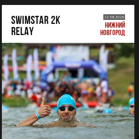
SWIMSTAR 2K
22.08.2026
НИЖНИЙ
RELAY
НОВГОРОД