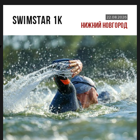
SWIMSTAR 1K
22.08.2026
НИЖНИЙ НОВГОРОД