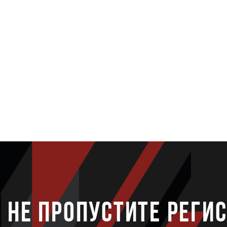
НЕ ПРОПУСТИТЕ РЕГИ