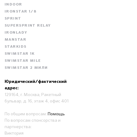
INDOOR
IRONSTAR 1/8
SPRINT
SUPERSPRINT RELAY
IRONLADY
MANSTAR
STARKIDS
SWIMSTAR 1K
SWIMSTAR MILE
SWIMSTAR 2 МИЛИ
Юридический/фактический
адрес:
129164, г. Москва, Ракетный
бульвар, д. 16, этаж 4, офис 401
По общим вопросам:
Помощь
По вопросам спонсорства и
партнерства:
Виктория