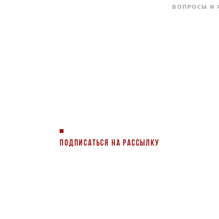
ВОПРОСЫ И
ПОДПИСАТЬСЯ НА РАССЫЛКУ