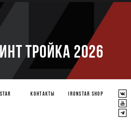
е
РИНТ ТРОЙКА 2026
STAR
КОНТАКТЫ
IRONSTAR SHOP