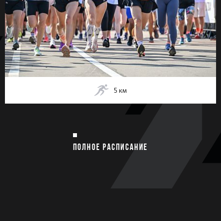
5
км
ПОЛНОЕ РАСПИСАНИЕ