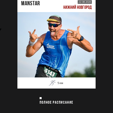
MANSTAR
22.08.2026
НИЖНИЙ НОВГОРОД
5
км
ПОЛНОЕ РАСПИСАНИЕ