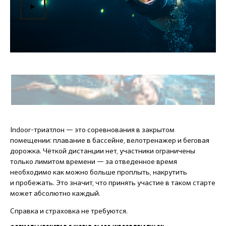
Indoor-триатлон — это соревнования в закрытом
помещении: плавание в бассейне, велотренажер и беговая
дорожка. Чёткой дистанции нет, участники ограничены
только лимитом времени — за отведенное время
необходимо как можно больше проплыть, накрутить
и пробежать. Это значит, что принять участие в таком старте
может абсолютно каждый.
Справка и страховка не требуются.