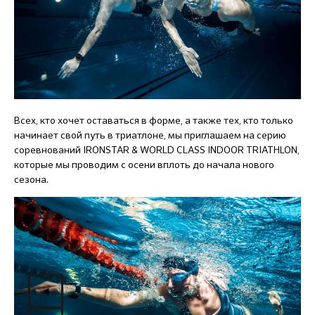
Всех, кто хочет оставаться в форме, а также тех, кто только
начинает свой путь в триатлоне, мы приглашаем на серию
соревнований IRONSTAR & WORLD CLASS INDOOR TRIATHLON,
которые мы проводим с осени вплоть до начала нового
сезона.