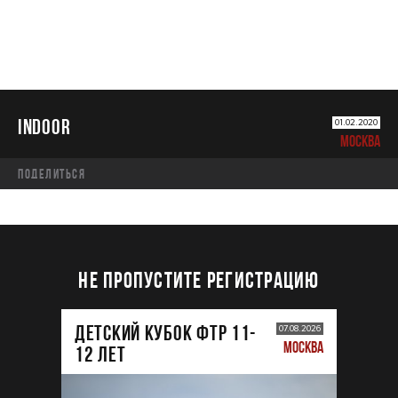
INDOOR
01.02.2020
МОСКВА
Поделиться
НЕ ПРОПУСТИТЕ РЕГИСТРАЦИЮ
ДЕТСКИЙ КУБОК ФТР 11-
07.08.2026
МОСКВА
12 лет