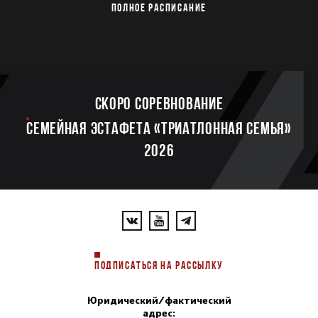
ПОЛНОЕ РАСПИСАНИЕ
Скоро соревнование
Семейная эстафета «Триатлонная семья»
2026
ПОДПИСАТЬСЯ НА РАССЫЛКУ
Юридический/фактический
адрес: