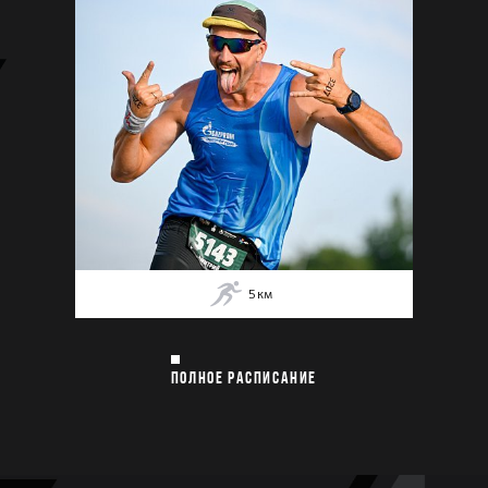
5
км
ПОЛНОЕ РАСПИСАНИЕ