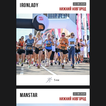
IRONLADY
22.08.2026
НИЖНИЙ НОВГОРОД
5
км
MANSTAR
22.08.2026
НИЖНИЙ НОВГОРОД