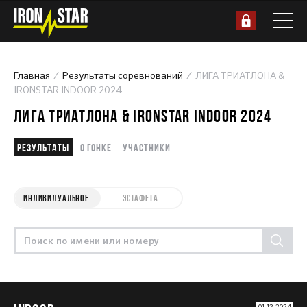
Главная
Результаты соревнований
ЛИГА ТРИАТЛОНА &
IRONSTAR INDOOR 2024
ЛИГА ТРИАТЛОНА & IRONSTAR INDOOR 2024
Результаты
О гонке
Участники
ИНДИВИДУАЛЬНОЕ
ЭСТАФЕТА
01.12.2024