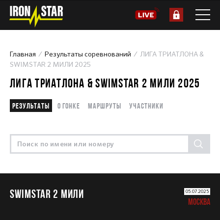
Главная
Результаты соревнований
ЛИГА ТРИАТЛОНА &
SWIMSTAR 2 МИЛИ 2025
ЛИГА ТРИАТЛОНА & SWIMSTAR 2 МИЛИ 2025
Результаты
О гонке
Маршруты
Участники
SWIMSTAR 2 МИЛИ
05.07.2025
МОСКВА