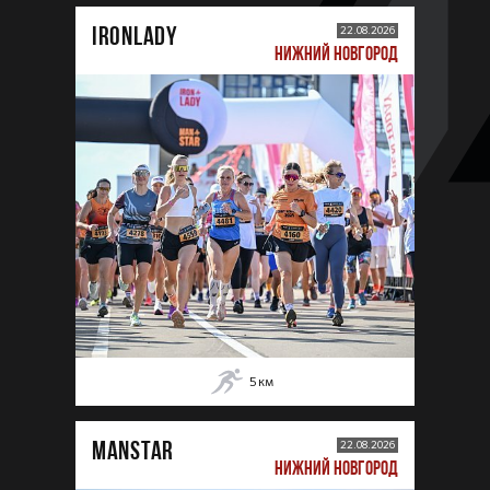
IRONLADY
22.08.2026
НИЖНИЙ НОВГОРОД
5
км
MANSTAR
22.08.2026
НИЖНИЙ НОВГОРОД