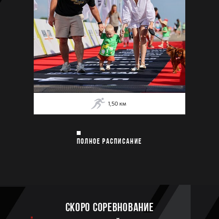
1,50
км
ПОЛНОЕ РАСПИСАНИЕ
Скоро соревнование