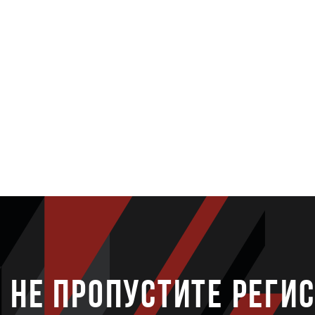
НЕ ПРОПУСТИТЕ РЕГИ