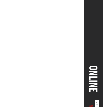
ONLINE