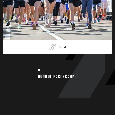
5
км
ПОЛНОЕ РАСПИСАНИЕ