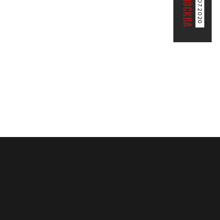
04.07.2020
МОСКВА