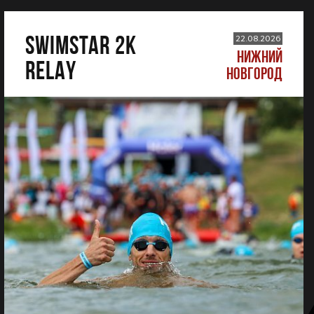
SWIMSTAR 2K
22.08.2026
НИЖНИЙ
RELAY
НОВГОРОД