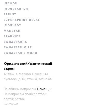
INDOOR
IRONSTAR 1/8
SPRINT
SUPERSPRINT RELAY
IRONLADY
MANSTAR
STARKIDS
SWIMSTAR 1K
SWIMSTAR MILE
SWIMSTAR 2 МИЛИ
Юридический/фактический
адрес:
129164, г. Москва, Ракетный
бульвар, д. 16, этаж 4, офис 401
По общим вопросам:
Помощь
По вопросам спонсорства и
партнерства:
Виктория