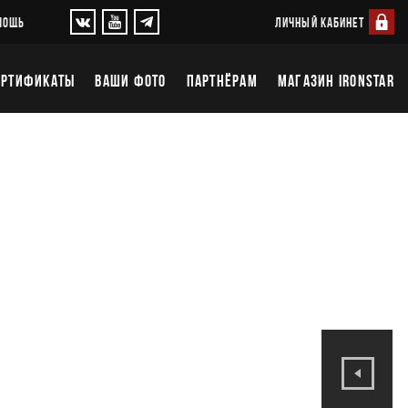
ЛИЧНЫЙ КАБИНЕТ
МОЩЬ
ЕРТИФИКАТЫ
ВАШИ ФОТО
ПАРТНЁРАМ
МАГАЗИН IRONSTAR