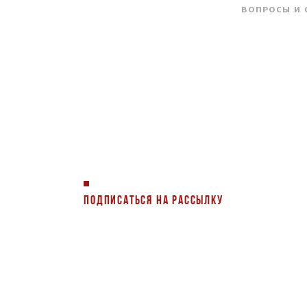
ВОПРОСЫ И
ПОДПИСАТЬСЯ НА РАССЫЛКУ