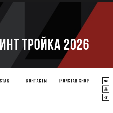
е
РИНТ ТРОЙКА 2026
STAR
КОНТАКТЫ
IRONSTAR SHOP