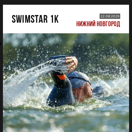
SWIMSTAR 1K
22.08.2026
НИЖНИЙ НОВГОРОД