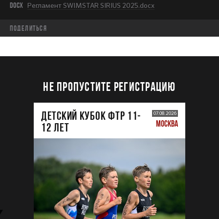
DOCX
Регламент SWIMSTAR SIRIUS 2025.docx
Поделиться
НЕ ПРОПУСТИТЕ РЕГИСТРАЦИЮ
ДЕТСКИЙ КУБОК ФТР 11-
07.08.2026
МОСКВА
12 лет