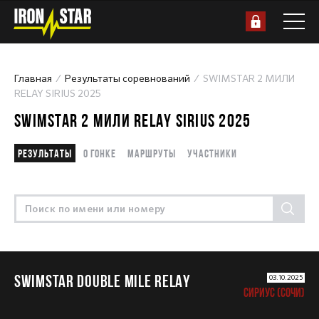
Главная
Результаты соревнований
SWIMSTAR 2 МИЛИ
RELAY SIRIUS 2025
SWIMSTAR 2 МИЛИ RELAY SIRIUS 2025
Результаты
О гонке
Маршруты
Участники
SWIMSTAR DOUBLE MILE RELAY
03.10.2025
СИРИУС (СОЧИ)