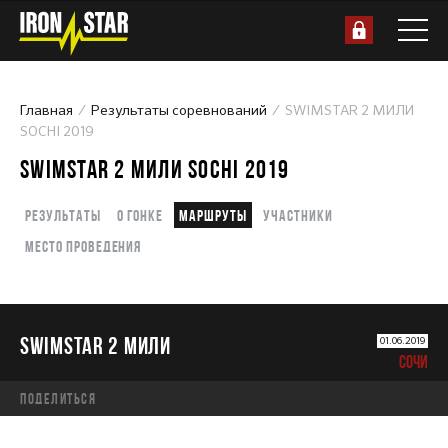
Главная
Результаты соревнований
SWIMSTAR 2 МИЛИ
SOCHI 2019
SWIMSTAR 2 МИЛИ SOCHI 2019
Результаты
О гонке
Маршруты
Участники
Место проведения
SWIMSTAR 2 МИЛИ
01.06.2019
СОЧИ
Поделиться