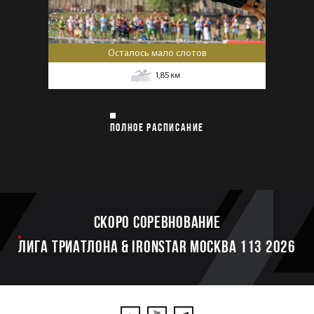
Осталось мало слотов
1,85
км
ПОЛНОЕ РАСПИСАНИЕ
Скоро соревнование
ЛИГА ТРИАТЛОНА & IRONSTAR МОСКВА 113 2026