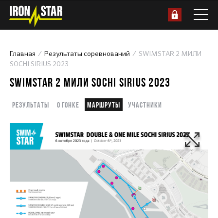
Главная
Результаты соревнований
SWIMSTAR 2 МИЛИ
SOCHI SIRIUS 2023
SWIMSTAR 2 МИЛИ SOCHI SIRIUS 2023
Результаты
О гонке
Маршруты
Участники