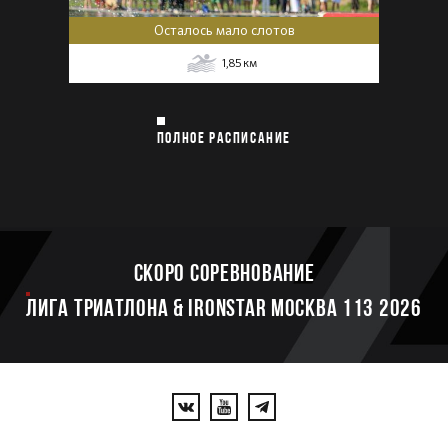
Осталось мало слотов
1,85
км
ПОЛНОЕ РАСПИСАНИЕ
Скоро соревнование
ЛИГА ТРИАТЛОНА & IRONSTAR МОСКВА 113 2026