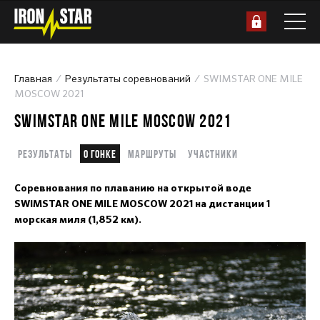
Главная
Результаты соревнований
SWIMSTAR ONE MILE
MOSCOW 2021
SWIMSTAR ONE MILE MOSCOW 2021
Результаты
О гонке
Маршруты
Участники
Соревнования по плаванию на открытой воде
SWIMSTAR ONE MILE MOSCOW 2021 на дистанции 1
морская миля (1,852 км).