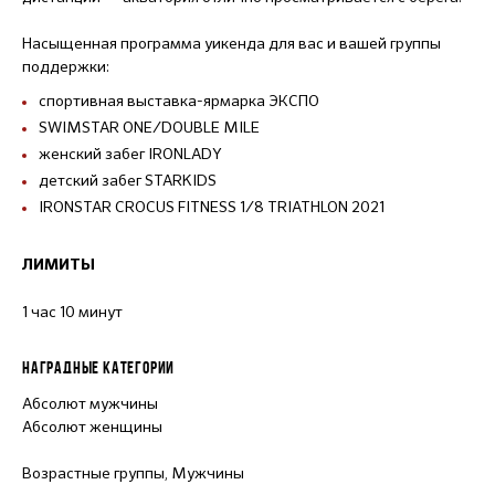
Насыщенная программа уикенда для вас и вашей группы
поддержки:
спортивная выставка-ярмарка ЭКСПО
SWIMSTAR ONE/DOUBLE MILE
женский забег IRONLADY
детский забег STARKIDS
IRONSTAR CROCUS FITNESS 1/8 TRIATHLON 2021
ЛИМИТЫ
1 час 10 минут
НАГРАДНЫЕ КАТЕГОРИИ
Абсолют мужчины
Абсолют женщины
Возрастные группы, Мужчины