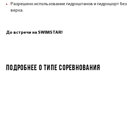
Разрешено использование гидроштанов и гидрошорт без
верха.
До встречи на SWIMSTAR!
ПОДРОБНЕЕ О ТИПЕ СОРЕВНОВАНИЯ
SWIMSTAR MILE