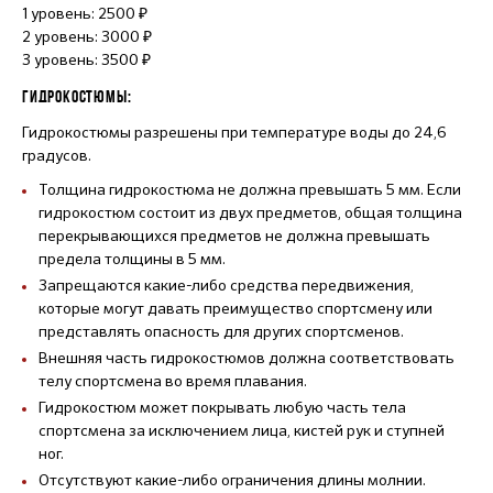
1 уровень: 2500 ₽
2 уровень: 3000 ₽
3 уровень: 3500 ₽
ГИДРОКОСТЮМЫ:
Гидрокостюмы разрешены при температуре воды до 24,6
градусов.
Толщина гидрокостюма не должна превышать 5 мм. Если
гидрокостюм состоит из двух предметов, общая толщина
перекрывающихся предметов не должна превышать
предела толщины в 5 мм.
Запрещаются какие-либо средства передвижения,
которые могут давать преимущество спортсмену или
представлять опасность для других спортсменов.
Внешняя часть гидрокостюмов должна соответствовать
телу спортсмена во время плавания.
Гидрокостюм может покрывать любую часть тела
спортсмена за исключением лица, кистей рук и ступней
ног.
Отсутствуют какие-либо ограничения длины молнии.