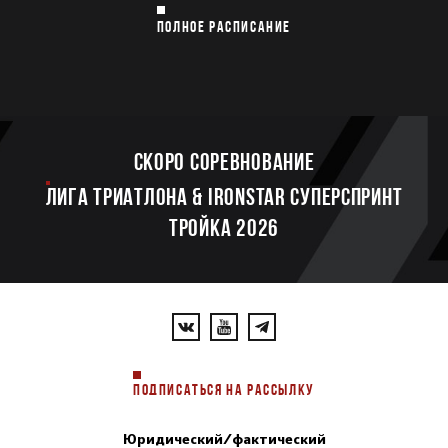
ПОЛНОЕ РАСПИСАНИЕ
Скоро соревнование
ЛИГА ТРИАТЛОНА & IRONSTAR СУПЕРСПРИНТ
ТРОЙКА 2026
ПОДПИСАТЬСЯ НА РАССЫЛКУ
Юридический/фактический