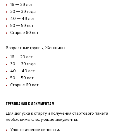
16 — 29 лет
30 — 39 года
40 — 49 лет
50 — 59 лет
Старше 60 лет
Возрастные группы, Женщины
16 — 29 лет
30 — 39 года
40 — 49 лет
50 — 59 лет
Старше 60 лет
ТРЕБОВАНИЯ К ДОКУМЕНТАМ
Для допуска к старту и получения стартового пакета
необходимы следующие документы:
Удостоверение личности.