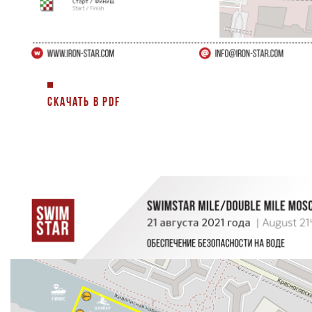
СКАЧАТЬ В PDF