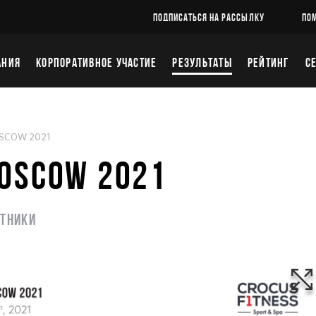
ПОДПИСАТЬСЯ НА РАССЫЛКУ
ПО
АНИЯ
КОРПОРАТИВНОЕ УЧАСТИЕ
РЕЗУЛЬТАТЫ
РЕЙТИНГ
С
SCOW 2021
MOSCOW 2021
стники