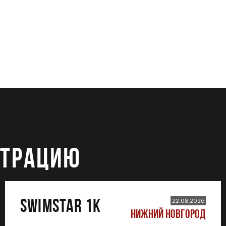
СТРАЦИЮ
SWIMSTAR 1K
22.08.2026
НИЖНИЙ НОВГОРОД