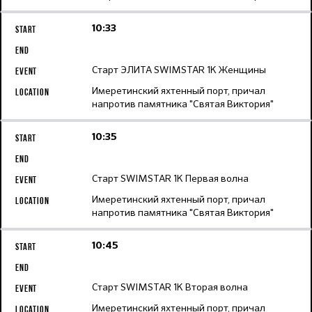
10:33
Старт ЭЛИТА SWIMSTAR 1K Женщины
Имеретинский яхтенный порт, причал
напротив памятника "Святая Виктория"
10:35
Старт SWIMSTAR 1K Первая волна
Имеретинский яхтенный порт, причал
напротив памятника "Святая Виктория"
10:45
Старт SWIMSTAR 1K Вторая волна
Имеретинский яхтенный порт, причал