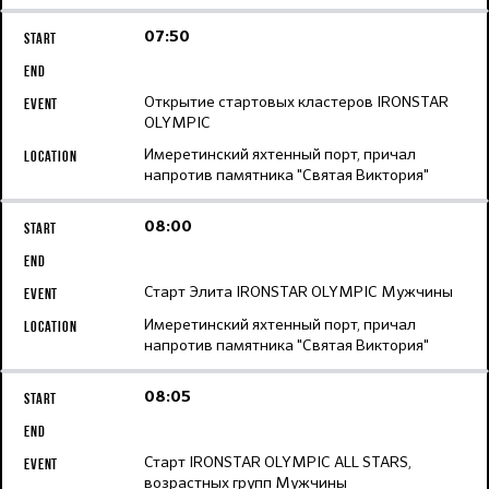
07:50
Открытие стартовых кластеров IRONSTAR
OLYMPIC
Имеретинский яхтенный порт, причал
напротив памятника "Святая Виктория"
08:00
Старт Элита IRONSTAR OLYMPIC Мужчины
Имеретинский яхтенный порт, причал
напротив памятника "Святая Виктория"
08:05
Старт IRONSTAR OLYMPIC ALL STARS,
возрастных групп Мужчины