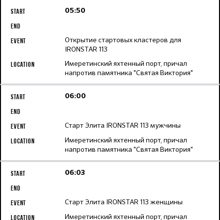
05:50
Открытие стартовых кластеров для
IRONSTAR 113
Имеретинский яхтенный порт, причал
напротив памятника "Святая Виктория"
06:00
Старт Элита IRONSTAR 113 мужчины
Имеретинский яхтенный порт, причал
напротив памятника "Святая Виктория"
06:03
Старт Элита IRONSTAR 113 женщины
Имеретинский яхтенный порт, причал