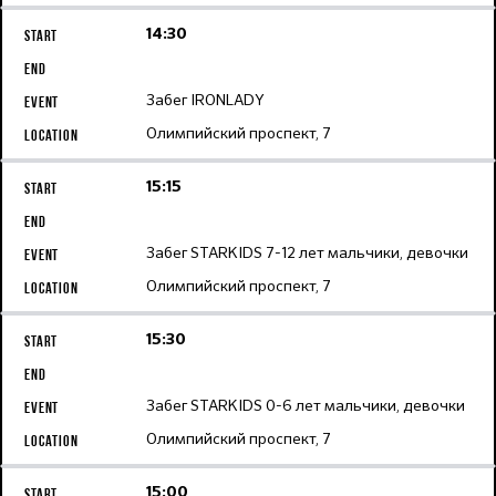
14:30
Забег IRONLADY
Олимпийский проспект, 7
15:15
Забег STARKIDS 7-12 лет мальчики, девочки
Олимпийский проспект, 7
15:30
Забег STARKIDS 0-6 лет мальчики, девочки
Олимпийский проспект, 7
15:00