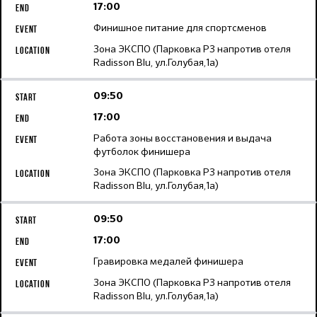
17:00
Финишное питание для спортсменов
Зона ЭКСПО (Парковка Р3 напротив отеля
Radisson Blu, ул.Голубая,1а)
09:50
17:00
Работа зоны восстановения и выдача
футболок финишера
Зона ЭКСПО (Парковка Р3 напротив отеля
Radisson Blu, ул.Голубая,1а)
09:50
17:00
Гравировка медалей финишера
Зона ЭКСПО (Парковка Р3 напротив отеля
Radisson Blu, ул.Голубая,1а)