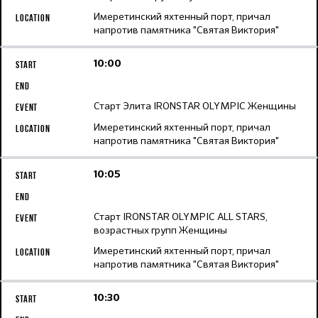
Имеретинский яхтенный порт, причал
напротив памятника "Святая Виктория"
10:00
Старт Элита IRONSTAR OLYMPIC Женщины
Имеретинский яхтенный порт, причал
напротив памятника "Святая Виктория"
10:05
Старт IRONSTAR OLYMPIC ALL STARS,
возрастных групп Женщины
Имеретинский яхтенный порт, причал
напротив памятника "Святая Виктория"
10:30