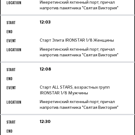
Имеретинский яхтенный порт, причал
напротив памятника "Святая Виктория"
12:03
Старт Элита IRONSTAR 1/8 Женщины
Имеретинский яхтенный порт, причал
напротив памятника "Святая Виктория"
12:08
Старт ALL STARS, возрастных групп
IRONSTAR 1/8 Мужчины
Имеретинский яхтенный порт, причал
напротив памятника "Святая Виктория"
12:30