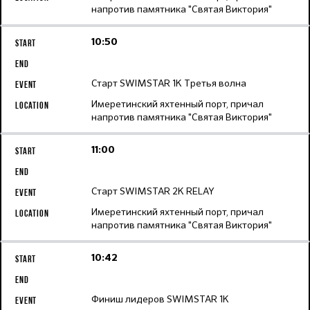
напротив памятника "Святая Виктория"
10:50
Старт SWIMSTAR 1K Третья волна
Имеретинский яхтенный порт, причал
напротив памятника "Святая Виктория"
11:00
Старт SWIMSTAR 2K RELAY
Имеретинский яхтенный порт, причал
напротив памятника "Святая Виктория"
10:42
Финиш лидеров SWIMSTAR 1K