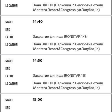
Зона ЭКСПО (Парковка Р3 напротив отеля
Mantera Resort&Congress, ул.Голубая,1а)
14:40
Закрытие финиша IRONSTAR 1/8
Зона ЭКСПО (Парковка Р3 напротив отеля
Mantera Resort&Congress, ул.Голубая,1а)
14:50
Закрытие финиша IRONSTAR 113
Зона ЭКСПО (Парковка Р3 напротив отеля
Mantera Resort&Congress, ул.Голубая,1а)
15:00