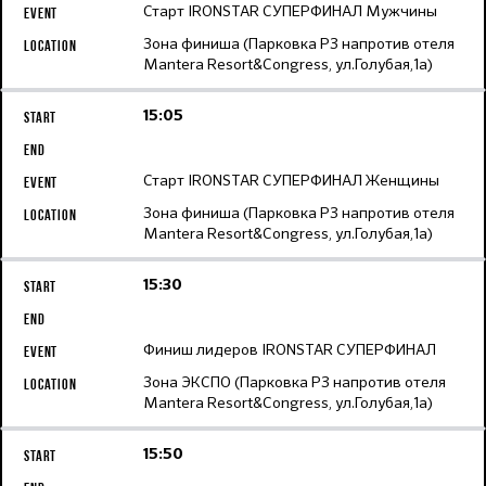
Старт IRONSTAR СУПЕРФИНАЛ Мужчины
Зона финиша (Парковка Р3 напротив отеля
Mantera Resort&Congress, ул.Голубая,1а)
15:05
Старт IRONSTAR СУПЕРФИНАЛ Женщины
Зона финиша (Парковка Р3 напротив отеля
Mantera Resort&Congress, ул.Голубая,1а)
15:30
Финиш лидеров IRONSTAR СУПЕРФИНАЛ
Зона ЭКСПО (Парковка Р3 напротив отеля
Mantera Resort&Congress, ул.Голубая,1а)
15:50