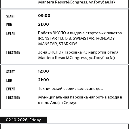
Mantera Resort&Congress, ул.Голубая,1а)
09:00
21:00
Работа ЭКСПО и выдача стартовых пакетов
IRONSTAR 113, 1/8, SWIMSTAR, IRONLADY,
MANSTAR, STARKIDS
Зона ЭКСПО (Парковка Р3 напротив отеля
Mantera Resort&Congress, ул.Голубая,1а)
12:00
21:00
Технический сервис велосипедов
Муниципальная парковка напротив входа в
отель Альфа Сириус
02.10.2026, Friday