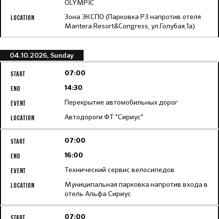
OLYMPIC
Зона ЭКСПО (Парковка Р3 напротив отеля
Mantera Resort&Congress, ул.Голубая,1а)
04.10.2026, Sunday
07:00
14:30
Перекрытие автомобильных дорог
Автодороги ФТ "Сириус"
07:00
16:00
Технический сервис велосипедов
Муниципальная парковка напротив входа в
отель Альфа Сириус
07:00