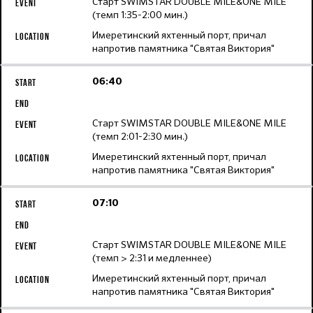
Старт SWIMSTAR DOUBLE MILE&ONE MILE
(темп 1:35-2:00 мин.)
Имеретинский яхтенный порт, причал
напротив памятника "Святая Виктория"
06:40
Старт SWIMSTAR DOUBLE MILE&ONE MILE
(темп 2:01-2:30 мин.)
Имеретинский яхтенный порт, причал
напротив памятника "Святая Виктория"
07:10
Старт SWIMSTAR DOUBLE MILE&ONE MILE
(темп > 2:31 и медленнее)
Имеретинский яхтенный порт, причал
напротив памятника "Святая Виктория"