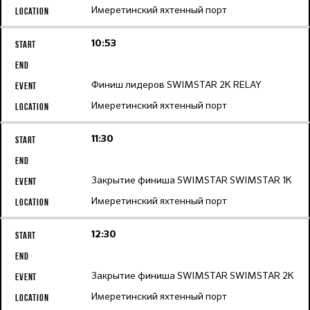
Имеретинский яхтенный порт
10:53
Финиш лидеров SWIMSTAR 2K RELAY
Имеретинский яхтенный порт
11:30
Закрытие финиша SWIMSTAR SWIMSTAR 1K
Имеретинский яхтенный порт
12:30
Закрытие финиша SWIMSTAR SWIMSTAR 2K
Имеретинский яхтенный порт