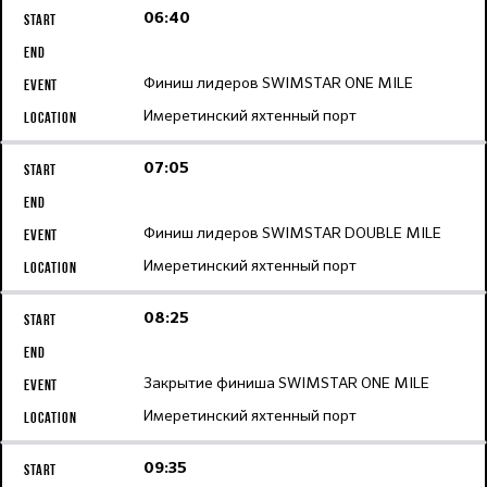
06:40
Финиш лидеров SWIMSTAR ONE MILE
Имеретинский яхтенный порт
07:05
Финиш лидеров SWIMSTAR DOUBLE MILE
Имеретинский яхтенный порт
08:25
Закрытие финиша SWIMSTAR ONE MILE
Имеретинский яхтенный порт
09:35