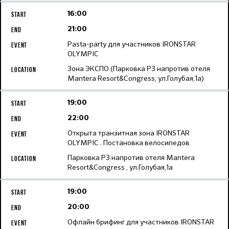
16:00
21:00
Pasta-party для участников IRONSTAR
OLYMPIC
Зона ЭКСПО (Парковка Р3 напротив отеля
Mantera Resort&Congress, ул.Голубая,1а)
19:00
22:00
Открыта транзитная зона IRONSTAR
OLYMPIC . Постановка велосипедов
Парковка Р3 напротив отеля Mantera
Resort&Congress , ул.Голубая,1а
19:00
20:00
Офлайн брифинг для участников IRONSTAR