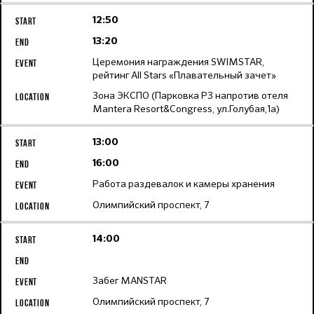
12:50
13:20
Церемония награждения SWIMSTAR,
рейтинг All Stars «Плавательный зачет»
Зона ЭКСПО (Парковка Р3 напротив отеля
Mantera Resort&Congress, ул.Голубая,1а)
13:00
16:00
Работа раздевалок и камеры хранения
Олимпийский проспект, 7
14:00
Забег MANSTAR
Олимпийский проспект, 7