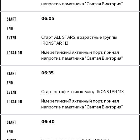
напротив памятника "Святая Виктория"
06:05
Старт ALL STARS, возрастные группы
IRONSTAR 113
Имеретинский яхтенный порт, причал
напротив памятника "Святая Виктория"
06:35
Старт эстафетных команд IRONSTAR 113
Имеретинский яхтенный порт, причал
напротив памятника "Святая Виктория"
06:40