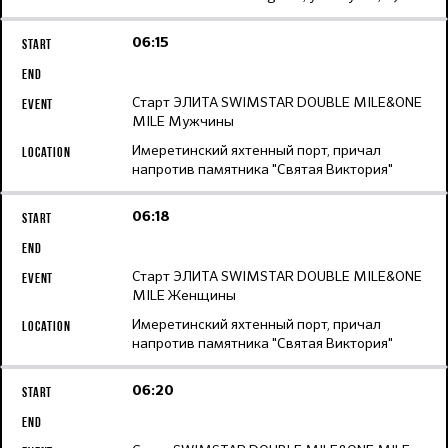
06:15
Старт ЭЛИТА SWIMSTAR DOUBLE MILE&ONE
MILE Мужчины
Имеретинский яхтенный порт, причал
напротив памятника "Святая Виктория"
06:18
Старт ЭЛИТА SWIMSTAR DOUBLE MILE&ONE
MILE Женщины
Имеретинский яхтенный порт, причал
напротив памятника "Святая Виктория"
06:20