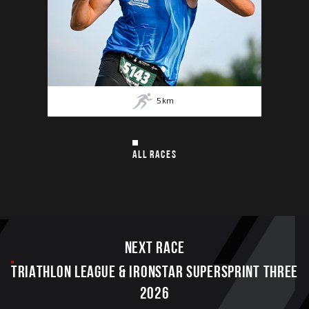
5
km
ALL RACES
Next race
TRIATHLON LEAGUE & IRONSTAR SUPERSPRINT THREE
2026