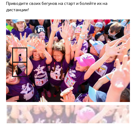
Приводите своих бегунов на старт и болейте их на
дистанции!