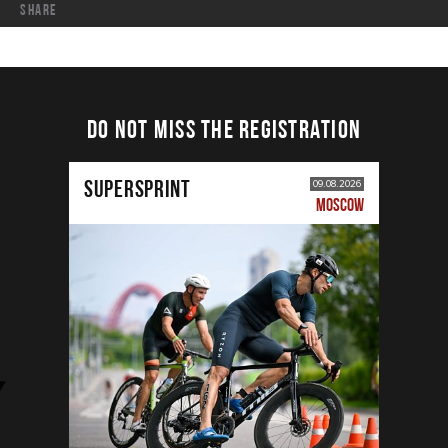
share
DO NOT MISS THE REGISTRATION
SUPERSPRINT
09.08.2026
MOSCOW