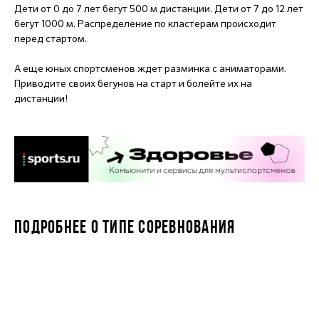
Дети от 0 до 7 лет бегут 500 м дистанции. Дети от 7 до 12 лет
бегут 1000 м. Распределение по кластерам происходит
перед стартом.
А еще юных спортсменов ждет разминка с аниматорами.
Приводите своих бегунов на старт и болейте их на
дистанции!
ПОДРОБНЕЕ О ТИПЕ СОРЕВНОВАНИЯ
STARKIDS