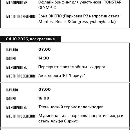
Офлайн брифинг для участников IRONSTAR
OLYMPIC
Зона ЭКСПО (Парковка Р3 напротив отеля
Mantera Resort&Congress, ул.Голубая,1а)
04.10.2026, воскресенье
07:00
14:30
Перекрытие автомобильных дорог
Автодороги ФТ "Сириус"
07:00
16:00
Технический сервис велосипедов
Муниципальная парковка напротив входа в
отель Альфа Сириус