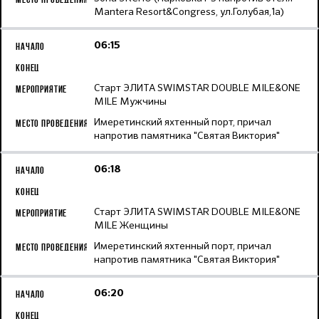
Mantera Resort&Congress, ул.Голубая,1а)
06:15
Старт ЭЛИТА SWIMSTAR DOUBLE MILE&ONE
MILE Мужчины
Имеретинский яхтенный порт, причал
напротив памятника "Святая Виктория"
06:18
Старт ЭЛИТА SWIMSTAR DOUBLE MILE&ONE
MILE Женщины
Имеретинский яхтенный порт, причал
напротив памятника "Святая Виктория"
06:20