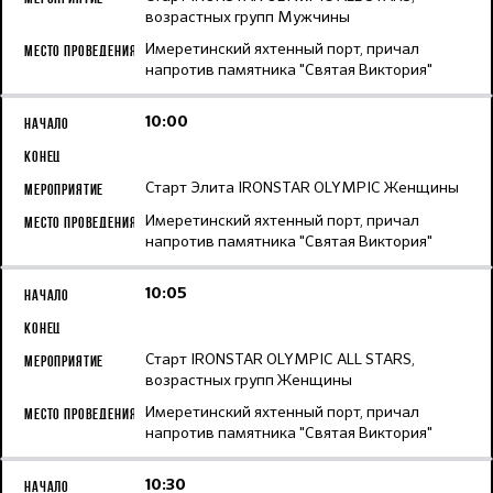
возрастных групп Мужчины
Имеретинский яхтенный порт, причал
напротив памятника "Святая Виктория"
10:00
Старт Элита IRONSTAR OLYMPIC Женщины
Имеретинский яхтенный порт, причал
напротив памятника "Святая Виктория"
10:05
Старт IRONSTAR OLYMPIC ALL STARS,
возрастных групп Женщины
Имеретинский яхтенный порт, причал
напротив памятника "Святая Виктория"
10:30