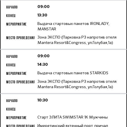
09:00
13:30
Выдача стартовых пакетов IRONLADY,
MANSTAR
Зона ЭКСПО (Парковка Р3 напротив отеля
Mantera Resort&Congress, ул.Голубая,1а)
09:00
14:30
Выдача стартовых пакетов STARKIDS
Зона ЭКСПО (Парковка Р3 напротив отеля
Mantera Resort&Congress, ул.Голубая,1а)
10:30
Старт ЭЛИТА SWIMSTAR 1K Мужчины
Имеретинский яхтенный порт, причал