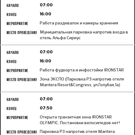
07:00
16:00
Работа раздевалок и камеры хранения
Муниципальная парковка напротив входа в
отель Альфа Сириус
07:00
16:00
Работа фудкорта и инфостойки IRONSTAR
Зона ЭКСПО (Парковка Р3 напротив отеля
Mantera Resort&Congress, ул.Голубая,1а)
07:00
07:50
Открыта транзитная зона IRONSTAR
OLYMPIC. Постановки велосипедов нет!
Парковка Р3 напротив отеля Mantera