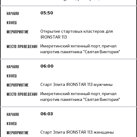
05:50
Открытие стартовых кластеров для
IRONSTAR 113
Имеретинский яхтенный порт, причал
напротив памятника "Святая Виктория"
06:00
Старт Элита IRONSTAR 113 мужчины
Имеретинский яхтенный порт, причал
напротив памятника "Святая Виктория"
06:03
Старт Элита IRONSTAR 113 женщины