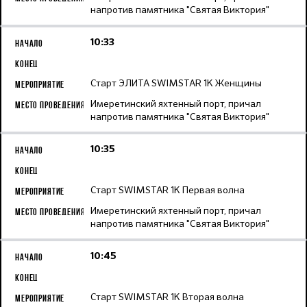
напротив памятника "Святая Виктория"
10:33
Старт ЭЛИТА SWIMSTAR 1K Женщины
Имеретинский яхтенный порт, причал
напротив памятника "Святая Виктория"
10:35
Старт SWIMSTAR 1K Первая волна
Имеретинский яхтенный порт, причал
напротив памятника "Святая Виктория"
10:45
Старт SWIMSTAR 1K Вторая волна