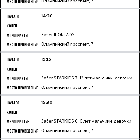
Олимпийский проспект, 7
14:30
Забег IRONLADY
Олимпийский проспект, 7
15:15
Забег STARKIDS 7-12 лет мальчики, девочки
Олимпийский проспект, 7
15:30
Забег STARKIDS 0-6 лет мальчики, девочки
Олимпийский проспект, 7