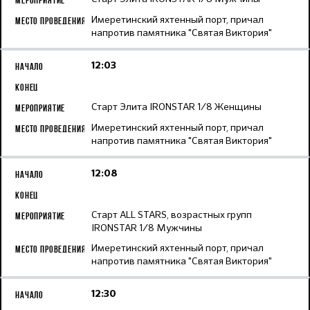
Имеретинский яхтенный порт, причал
напротив памятника "Святая Виктория"
12:03
Старт Элита IRONSTAR 1/8 Женщины
Имеретинский яхтенный порт, причал
напротив памятника "Святая Виктория"
12:08
Старт ALL STARS, возрастных групп
IRONSTAR 1/8 Мужчины
Имеретинский яхтенный порт, причал
напротив памятника "Святая Виктория"
12:30