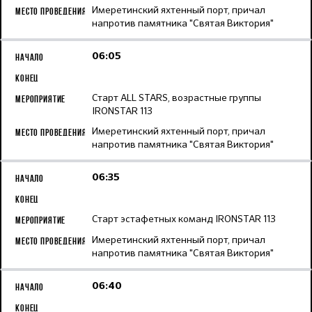
Имеретинский яхтенный порт, причал
напротив памятника "Святая Виктория"
06:05
Старт ALL STARS, возрастные группы
IRONSTAR 113
Имеретинский яхтенный порт, причал
напротив памятника "Святая Виктория"
06:35
Старт эстафетных команд IRONSTAR 113
Имеретинский яхтенный порт, причал
напротив памятника "Святая Виктория"
06:40