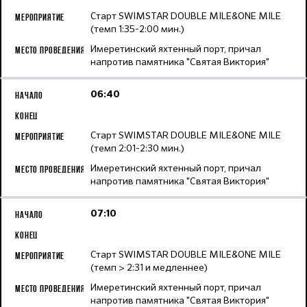
Старт SWIMSTAR DOUBLE MILE&ONE MILE
(темп 1:35-2:00 мин.)
Имеретинский яхтенный порт, причал
напротив памятника "Святая Виктория"
06:40
Старт SWIMSTAR DOUBLE MILE&ONE MILE
(темп 2:01-2:30 мин.)
Имеретинский яхтенный порт, причал
напротив памятника "Святая Виктория"
07:10
Старт SWIMSTAR DOUBLE MILE&ONE MILE
(темп > 2:31 и медленнее)
Имеретинский яхтенный порт, причал
напротив памятника "Святая Виктория"