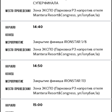
СУПЕРФИНАЛА
Зона ЭКСПО (Парковка Р3 напротив отеля
Mantera Resort&Congress, ул.Голубая,1а)
14:40
Закрытие финиша IRONSTAR 1/8
Зона ЭКСПО (Парковка Р3 напротив отеля
Mantera Resort&Congress, ул.Голубая,1а)
14:50
Закрытие финиша IRONSTAR 113
Зона ЭКСПО (Парковка Р3 напротив отеля
Mantera Resort&Congress, ул.Голубая,1а)
15:00