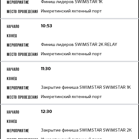
Финиш лидеров SWIMSTAR 1K
Имеретинский яхтенный порт
10:53
Финиш лидеров SWIMSTAR 2K RELAY
Имеретинский яхтенный порт
11:30
Закрытие финиша SWIMSTAR SWIMSTAR 1K
Имеретинский яхтенный порт
12:30
Закрытие финиша SWIMSTAR SWIMSTAR 2K