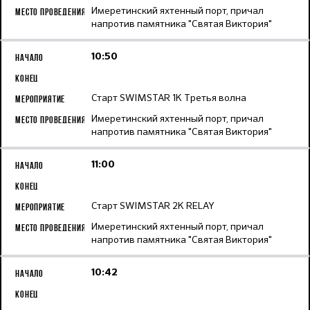
Имеретинский яхтенный порт, причал
напротив памятника "Святая Виктория"
10:50
Старт SWIMSTAR 1K Третья волна
Имеретинский яхтенный порт, причал
напротив памятника "Святая Виктория"
11:00
Старт SWIMSTAR 2K RELAY
Имеретинский яхтенный порт, причал
напротив памятника "Святая Виктория"
10:42