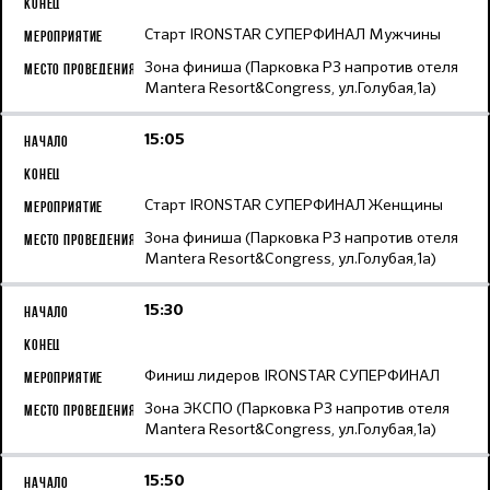
Старт IRONSTAR СУПЕРФИНАЛ Мужчины
Зона финиша (Парковка Р3 напротив отеля
Mantera Resort&Congress, ул.Голубая,1а)
15:05
Старт IRONSTAR СУПЕРФИНАЛ Женщины
Зона финиша (Парковка Р3 напротив отеля
Mantera Resort&Congress, ул.Голубая,1а)
15:30
Финиш лидеров IRONSTAR СУПЕРФИНАЛ
Зона ЭКСПО (Парковка Р3 напротив отеля
Mantera Resort&Congress, ул.Голубая,1а)
15:50