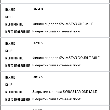
06:40
Финиш лидеров SWIMSTAR ONE MILE
Имеретинский яхтенный порт
07:05
Финиш лидеров SWIMSTAR DOUBLE MILE
Имеретинский яхтенный порт
08:25
Закрытие финиша SWIMSTAR ONE MILE
Имеретинский яхтенный порт