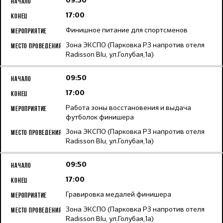
09:50
17:00
Финишное питание для спортсменов
Зона ЭКСПО (Парковка Р3 напротив отеля
Radisson Blu, ул.Голубая,1а)
09:50
17:00
Работа зоны восстановения и выдача
футболок финишера
Зона ЭКСПО (Парковка Р3 напротив отеля
Radisson Blu, ул.Голубая,1а)
09:50
17:00
Гравировка медалей финишера
Зона ЭКСПО (Парковка Р3 напротив отеля
Radisson Blu, ул.Голубая,1а)