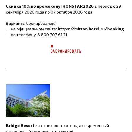
в период с 29
Скидка 10% по промокоду IRONSTAR2026
сентября 2026 года по 07 октября 2026 года.
Варианты бронирования:
— на официальном сайте:
https://mirror-hotel.ru/booking
— по телефону: 8 800 707 61 21
ЗАБРОНИРОВАТЬ
– это не просто отель, а современный
Bridge Resort
гостиничный комплекс, с развитой