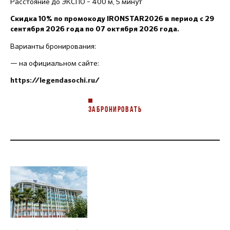
Расстояние до ЭКСПО – 400 м, 5 минут
Скидка 10% по промокоду IRONSTAR2026 в период с 29
сентября 2026 года по 07 октября 2026 года.
Варианты бронирования:
— на официальном сайте:
https://legendasochi.ru/
ЗАБРОНИРОВАТЬ