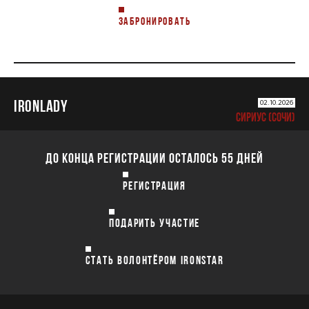
ЗАБРОНИРОВАТЬ
IRONLADY
02.10.2026
СИРИУС (СОЧИ)
ДО КОНЦА РЕГИСТРАЦИИ ОСТАЛОСЬ 55 ДНЕЙ
РЕГИСТРАЦИЯ
ПОДАРИТЬ УЧАСТИЕ
СТАТЬ ВОЛОНТЁРОМ IRONSTAR