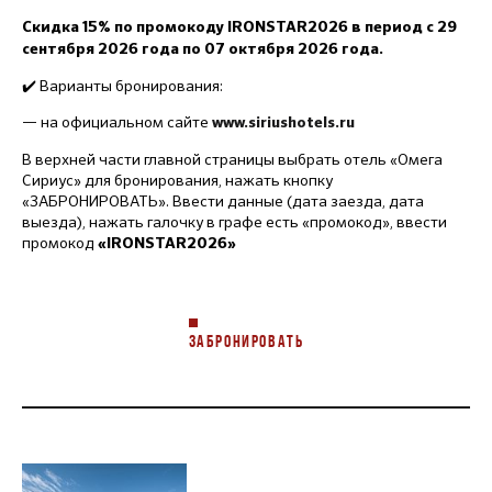
Скидка 15% по промокоду IRONSTAR2026 в период с 29
сентября 2026 года по 07 октября 2026 года.
✔️ Варианты бронирования:
— на официальном сайте
www.siriushotels.ru
В верхней части главной страницы выбрать отель «Омега
Сириус» для бронирования, нажать кнопку
«ЗАБРОНИРОВАТЬ». Ввести данные (дата заезда, дата
выезда), нажать галочку в графе есть «промокод», ввести
промокод
«IRONSTAR2026»
ЗАБРОНИРОВАТЬ