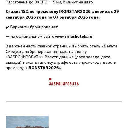
Расстояние до ЭКСПО — 5 км, 8 минут на авто.
Скидка 15% по промокоду IRONSTAR2026 в период с 29
сентября 2026 года по 07 октября 2026 года.
✔️ Варианты бронирования:
— на официальном сайте
www.siriushotels.ru
В верхней части главной страницы выбрать отель «Дельта
Сириус» для бронирования, нажать кнопку
«ЗАБРОНИРОВАТЬ». Ввести данные (дата заезда, дата
выезда), нажать галочку в графе есть «промокод», ввести
промокод «
»
IRONSTAR2026
ЗАБРОНИРОВАТЬ