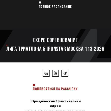
ПОЛНОЕ РАСПИСАНИЕ
Скоро соревнование
ЛИГА ТРИАТЛОНА & IRONSTAR МОСКВА 113 2026
ПОДПИСАТЬСЯ НА РАССЫЛКУ
Юридический/фактический
адрес: