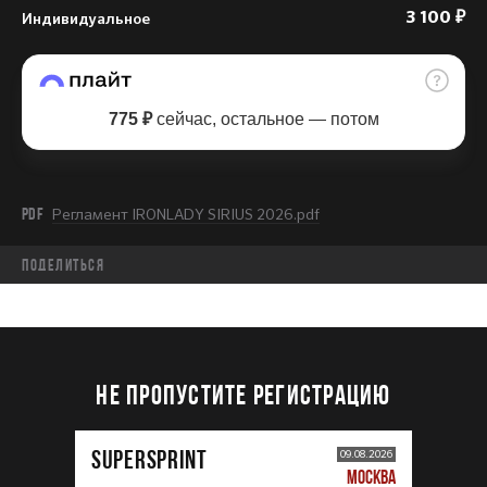
Индивидуальное
3 100 ₽
775 ₽
сейчас, остальное — потом
PDF
Регламент IRONLADY SIRIUS 2026.pdf
Поделиться
НЕ ПРОПУСТИТЕ РЕГИСТРАЦИЮ
SUPERSPRINT
09.08.2026
МОСКВА