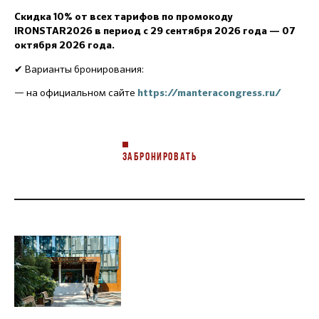
Скидка 10% от всех тарифов по промокоду
IRONSTAR2026 в период с 29 сентября 2026 года — 07
октября 2026 года.
✔ Варианты бронирования:
— на официальном сайте
https://manteracongress.ru/
ЗАБРОНИРОВАТЬ