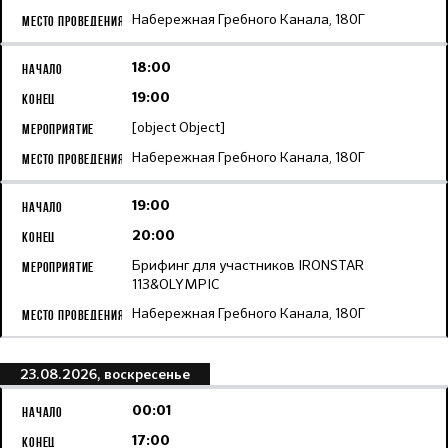
Набережная Гребного Канала, 180Г
18:00
19:00
[object Object]
Набережная Гребного Канала, 180Г
19:00
20:00
Брифинг для участников IRONSTAR
113&OLYMPIC
Набережная Гребного Канала, 180Г
23.08.2026, воскресенье
00:01
17:00