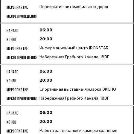
Перекрытие автомобильных дорог
06:00
20:00
Информационный центр IRONSTAR
Набережная Гребного Канала, 180Г
06:00
20:00
Спортивная выставка-ярмарка ЭКСПО
Набережная Гребного Канала, 180Г
06:00
20:00
Работа раздевалок и камеры хранения