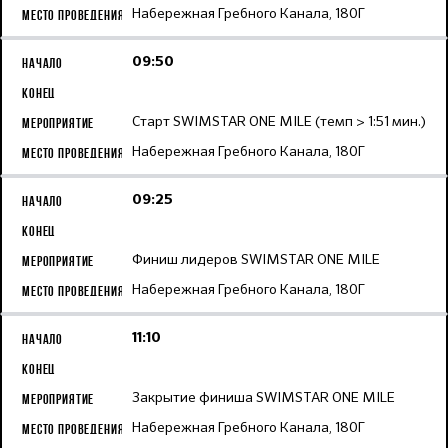
Набережная Гребного Канала, 180Г
09:50
Старт SWIMSTAR ONE MILE (темп > 1:51 мин.)
Набережная Гребного Канала, 180Г
09:25
Финиш лидеров SWIMSTAR ONE MILE
Набережная Гребного Канала, 180Г
11:10
Закрытие финиша SWIMSTAR ONE MILE
Набережная Гребного Канала, 180Г