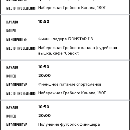
Набережная Гребного Канала, 180Г
10:50
Финиш лидера IRONSTAR 113
Набережная Гребного канала (судейская
вышка, кафе "Совок")
10:50
20:00
Финишное питание спортсменов
Набережная Гребного Канала, 180Г
10:50
20:00
Получение футболок финишера