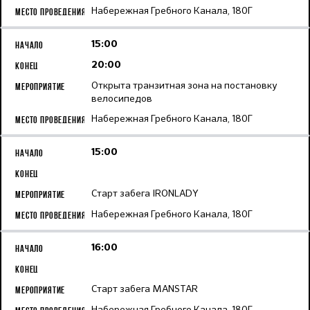
Набережная Гребного Канала, 180Г
15:00
20:00
Открыта транзитная зона на постановку
велосипедов
Набережная Гребного Канала, 180Г
15:00
Старт забега IRONLADY
Набережная Гребного Канала, 180Г
16:00
Старт забега MANSTAR
Набережная Гребного Канала, 180Г