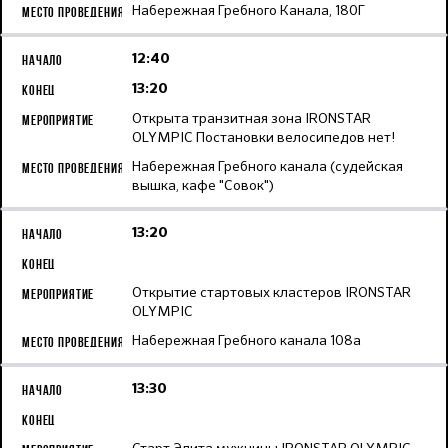
Набережная Гребного Канала, 180Г
12:40
13:20
Открыта транзитная зона IRONSTAR
OLYMPIC Постановки велосипедов нет!
Набережная Гребного канала (судейская
вышка, кафе "Совок")
13:20
Открытие стартовых кластеров IRONSTAR
OLYMPIC
Набережная Гребного канала 108а
13:30