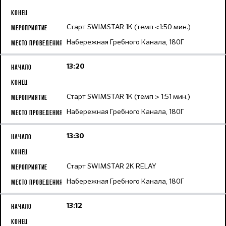
Старт SWIMSTAR 1K (темп <1:50 мин.)
Набережная Гребного Канала, 180Г
13:20
Старт SWIMSTAR 1K (темп > 1:51 мин.)
Набережная Гребного Канала, 180Г
13:30
Старт SWIMSTAR 2K RELAY
Набережная Гребного Канала, 180Г
13:12