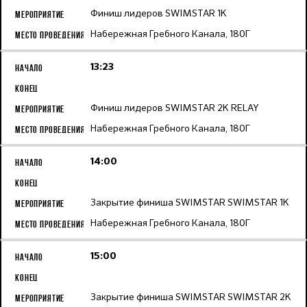
Финиш лидеров SWIMSTAR 1K
Набережная Гребного Канала, 180Г
13:23
Финиш лидеров SWIMSTAR 2K RELAY
Набережная Гребного Канала, 180Г
14:00
Закрытие финиша SWIMSTAR SWIMSTAR 1K
Набережная Гребного Канала, 180Г
15:00
Закрытие финиша SWIMSTAR SWIMSTAR 2K