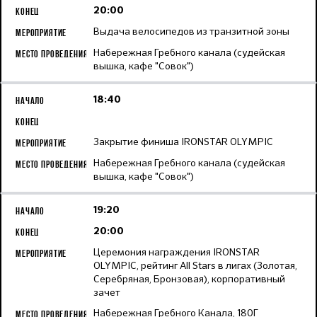
20:00
Выдача велосипедов из транзитной зоны
Набережная Гребного канала (судейская
вышка, кафе "Совок")
18:40
Закрытие финиша IRONSTAR OLYMPIC
Набережная Гребного канала (судейская
вышка, кафе "Совок")
19:20
20:00
Церемония награждения IRONSTAR
OLYMPIC, рейтинг All Stars в лигах (Золотая,
Серебряная, Бронзовая), корпоративный
зачет
Набережная Гребного Канала, 180Г