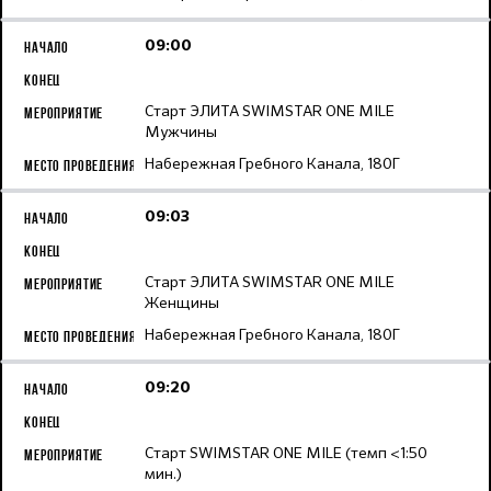
09:00
Старт ЭЛИТА SWIMSTAR ONE MILE
Мужчины
Набережная Гребного Канала, 180Г
09:03
Старт ЭЛИТА SWIMSTAR ONE MILE
Женщины
Набережная Гребного Канала, 180Г
09:20
Старт SWIMSTAR ONE MILE (темп <1:50
мин.)