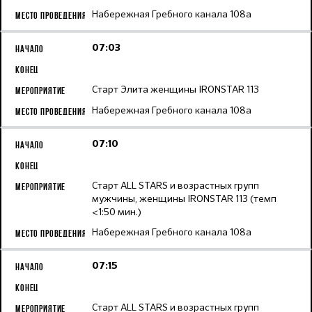
Набережная Гребного канала 108а
07:03
Старт Элита женщины IRONSTAR 113
Набережная Гребного канала 108а
07:10
Старт ALL STARS и возрастных групп
мужчины, женщины IRONSTAR 113 (темп
<1:50 мин.)
Набережная Гребного канала 108а
07:15
Старт ALL STARS и возрастных групп