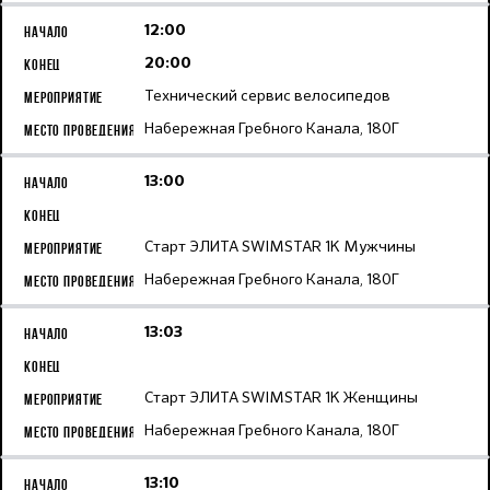
12:00
20:00
Технический сервис велосипедов
Набережная Гребного Канала, 180Г
13:00
Старт ЭЛИТА SWIMSTAR 1K Мужчины
Набережная Гребного Канала, 180Г
13:03
Старт ЭЛИТА SWIMSTAR 1K Женщины
Набережная Гребного Канала, 180Г
13:10