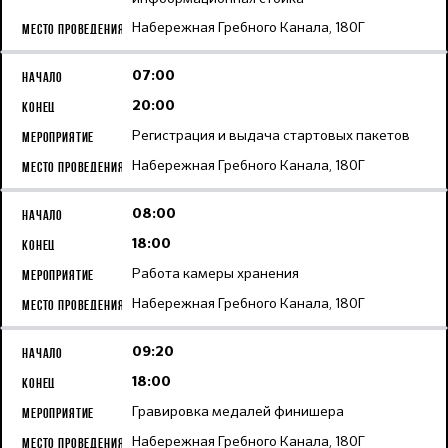
Набережная Гребного Канала, 180Г
07:00
20:00
Регистрация и выдача стартовых пакетов
Набережная Гребного Канала, 180Г
08:00
18:00
Работа камеры хранения
Набережная Гребного Канала, 180Г
09:20
18:00
Гравировка медалей финишера
Набережная Гребного Канала, 180Г