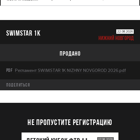
SWIMSTAR 1K
22.08.2026
НИЖНИЙ НОВГОРОД
ПРОДАНО
PDF
Регламент SWIMSTAR 1K NIZHNY NOVGOROD 2026.pdf
Поделиться
НЕ ПРОПУСТИТЕ РЕГИСТРАЦИЮ
07.08.2026