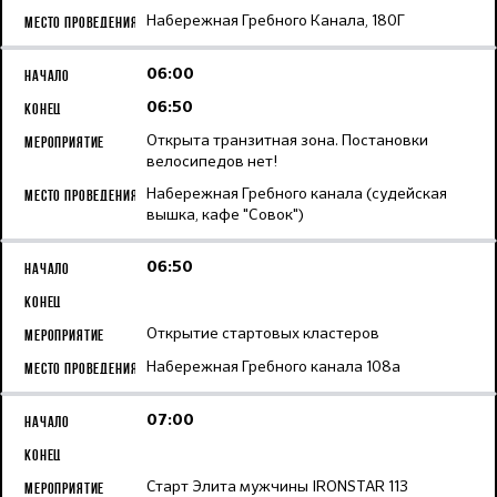
Набережная Гребного Канала, 180Г
06:00
06:50
Открыта транзитная зона. Постановки
велосипедов нет!
Набережная Гребного канала (судейская
вышка, кафе "Совок")
06:50
Открытие стартовых кластеров
Набережная Гребного канала 108а
07:00
Старт Элита мужчины IRONSTAR 113