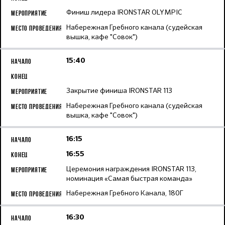
Финиш лидера IRONSTAR OLYMPIC
Набережная Гребного канала (судейская
вышка, кафе "Совок")
15:40
Закрытие финиша IRONSTAR 113
Набережная Гребного канала (судейская
вышка, кафе "Совок")
16:15
16:55
Церемония награждения IRONSTAR 113,
номинация «Самая быстрая команда»
Набережная Гребного Канала, 180Г
16:30