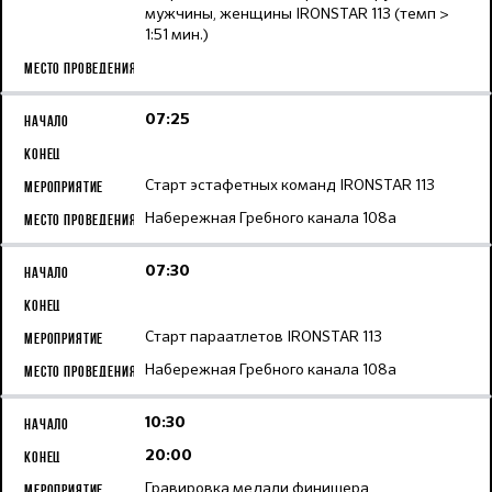
мужчины, женщины IRONSTAR 113 (темп >
1:51 мин.)
07:25
Старт эстафетных команд IRONSTAR 113
Набережная Гребного канала 108а
07:30
Старт параатлетов IRONSTAR 113
Набережная Гребного канала 108а
10:30
20:00
Гравировка медали финишера