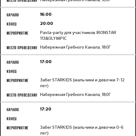
16:00
20:00
Pasta-party для участников IRONSTAR
113&OLYMPIC
Набережная Гребного Канала, 180Г
17:00
Забег STARKIDS (мальчики и девочки 7-12
лет)
Набережная Гребного Канала, 180Г
17:20
Забег STARKIDS (мальчики и девочки 0-6
лет)