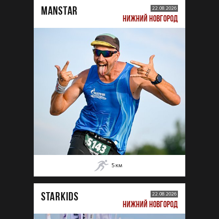
MANSTAR
22.08.2026
НИЖНИЙ НОВГОРОД
5
км
STARKIDS
22.08.2026
НИЖНИЙ НОВГОРОД