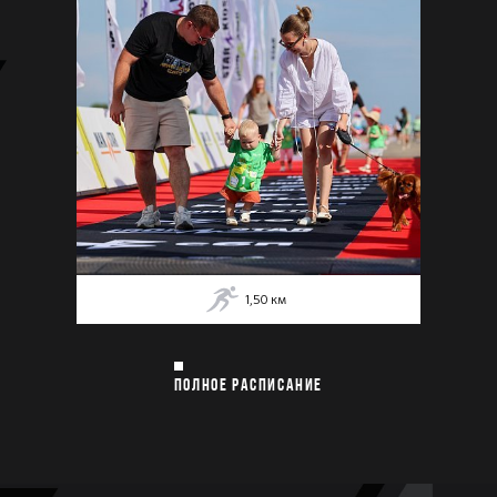
1,50
км
ПОЛНОЕ РАСПИСАНИЕ