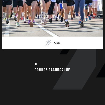
5
км
ПОЛНОЕ РАСПИСАНИЕ