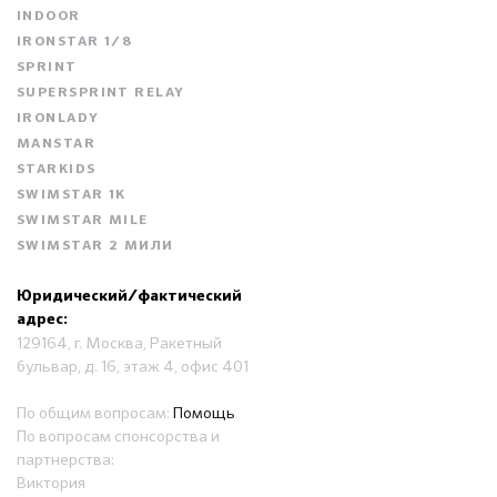
INDOOR
IRONSTAR 1/8
SPRINT
SUPERSPRINT RELAY
IRONLADY
MANSTAR
STARKIDS
SWIMSTAR 1K
SWIMSTAR MILE
SWIMSTAR 2 МИЛИ
Юридический/фактический
адрес:
129164, г. Москва, Ракетный
бульвар, д. 16, этаж 4, офис 401
По общим вопросам:
Помощь
По вопросам спонсорства и
партнерства:
Виктория