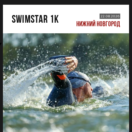
SWIMSTAR 1K
22.08.2026
НИЖНИЙ НОВГОРОД