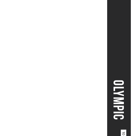
OLYMPIC