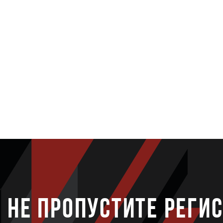
НЕ ПРОПУСТИТЕ РЕГИ