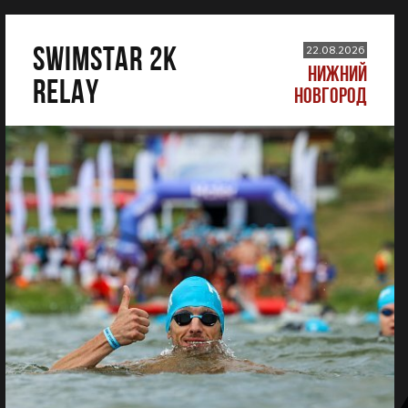
SWIMSTAR 2K
22.08.2026
НИЖНИЙ
RELAY
НОВГОРОД