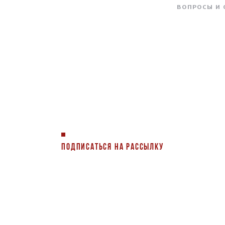
ВОПРОСЫ И
ПОДПИСАТЬСЯ НА РАССЫЛКУ