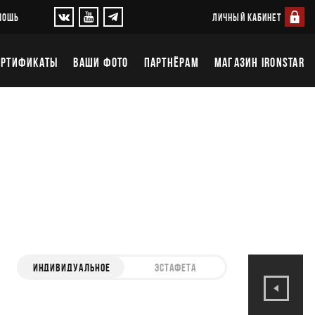
ЛИЧНЫЙ КАБИНЕТ
МОЩЬ
ЕРТИФИКАТЫ
ВАШИ ФОТО
ПАРТНЁРАМ
МАГАЗИН IRONSTAR
ИНДИВИДУАЛЬНОЕ
ЭСТАФЕТА