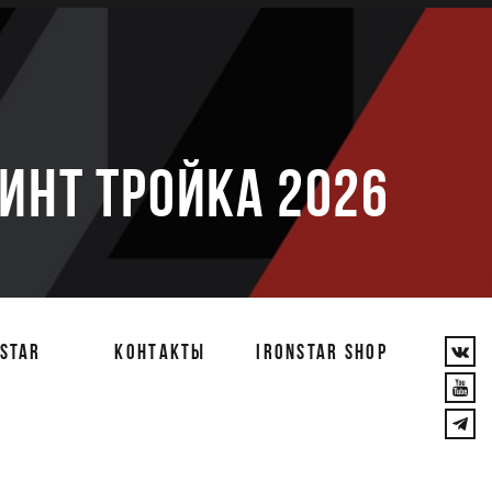
е
РИНТ ТРОЙКА 2026
STAR
КОНТАКТЫ
IRONSTAR SHOP