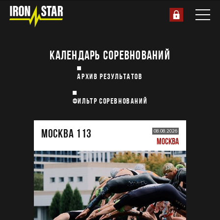
КАЛЕНДАРЬ СОРЕВНОВАНИЙ
АРХИВ РЕЗУЛЬТАТОВ
ФИЛЬТР СОРЕВНОВАНИЙ
МОСКВА 113
08.08.2026
МОСКВА